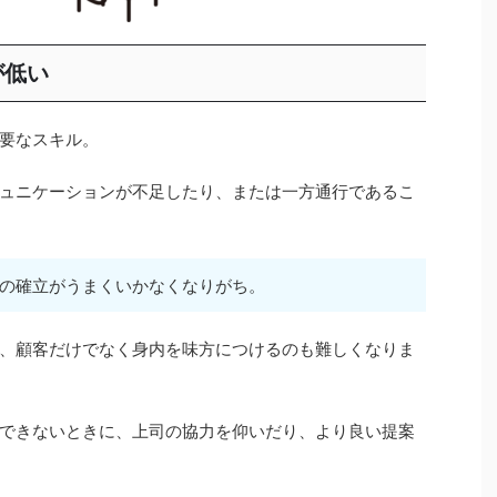
が低い
要なスキル。
ュニケーションが不足したり、または一方通行であるこ
の確立がうまくいかなくなりがち。
、顧客だけでなく身内を味方につけるのも難しくなりま
できないときに、上司の協力を仰いだり、より良い提案