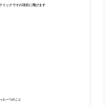
クリックでその項目に飛びます
った一つのこと