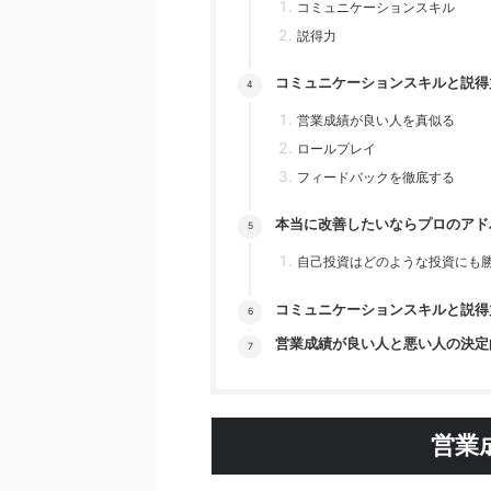
コミュニケーションスキル
説得力
コミュニケーションスキルと説得
営業成績が良い人を真似る
ロールプレイ
フィードバックを徹底する
本当に改善したいならプロのアド
自己投資はどのような投資にも
コミュニケーションスキルと説得
営業成績が良い人と悪い人の決定
営業