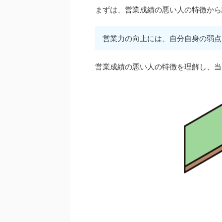
まずは、営業成績の悪い人の特徴から
営業力の向上には、自分自身の弱点
営業成績の悪い人の特徴を理解し、当