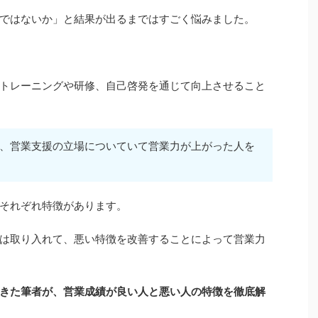
ではないか」と結果が出るまではすごく悩みました。
トレーニングや研修、自己啓発を通じて向上させること
、営業支援の立場についていて営業力が上がった人を
それぞれ特徴があります。
は取り入れて、悪い特徴を改善することによって営業力
てきた筆者が、営業成績が良い人と悪い人の特徴を徹底解