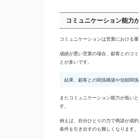
コミュニケーション能力
コミュニケーションは営業における重
成績が悪い営業の場合、顧客とのコミ
とが多いです。
結果、顧客との関係構築や信頼関係
またコミュニケーション能力が低いと
す。
例えば、自分ひとりの力で商談が成約
条件を引き出すのも難しくなります。