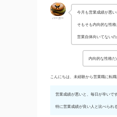
今月も営業成績が悪い
バーガー
そもそも内向的な性格
営業自体向いてないの
内向的な性格だ
こんにちは、未経験から営業職に転職
営業成績が悪いと、毎日が辛いで
特に営業成績が良い人と比べられ