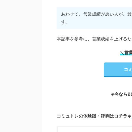
あわせて、営業成績が悪い人が、最
す。
本記事を参考に、営業成績を上げるた
＼営
コミ
※今なら9
コミュトレの体験談・評判はコチラ⇒