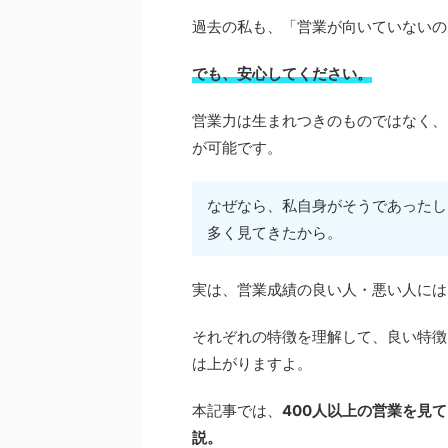
過去の私も、「営業が向いていないの
でも、
安心してください。
営業力は生まれつきのものではなく、
が可能です。
なぜなら、私自身がそうであったし
多く見てきたから。
実は、営業成績の良い人・悪い人には
それぞれの特徴を理解して、良い特徴
は上がりますよ。
本記事では、
400人以上の営業を見
説。