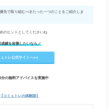
優先で取り組むべきたった一つのことをご紹介しま
めのヒントとしてくださいね
業成績を改善したいなら／
ュトレ公式サイトへ>>
0分の無料アドバイスを実施中
【コミュトレの体験談】