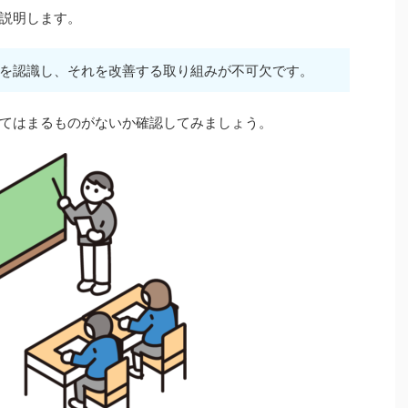
説明します。
を認識し、それを改善する取り組みが不可欠です。
てはまるものがないか確認してみましょう。