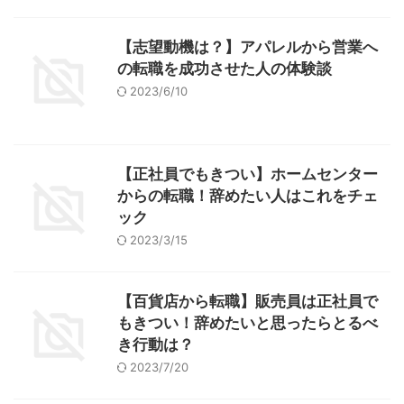
【志望動機は？】アパレルから営業へ
の転職を成功させた人の体験談
2023/6/10
【正社員でもきつい】ホームセンター
からの転職！辞めたい人はこれをチェ
ック
2023/3/15
【百貨店から転職】販売員は正社員で
もきつい！辞めたいと思ったらとるべ
き行動は？
2023/7/20