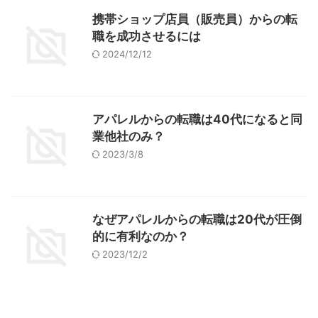
携帯ショップ店員（販売員）からの転
職を成功させるには
2024/12/12
アパレルからの転職は40代になると同
業他社のみ？
2023/3/8
なぜアパレルからの転職は20代が圧倒
的に有利なのか？
2023/12/2