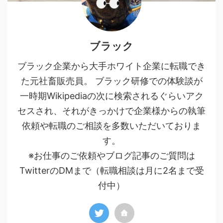
ブラック
ブラック企業から大手ホワイト企業に転職でき
た元社畜販売員。 ブラック研修での体験談が
一時期Wikipediaの次に検索されるぐらいアク
セスされ、それがきっかけで企業様からの執筆
依頼や転職のご相談を多数いただいておりま
す。
※お仕事のご依頼やブログ記事のご質問は
TwitterのDMまで（転職相談は月に2名まで受
付中）