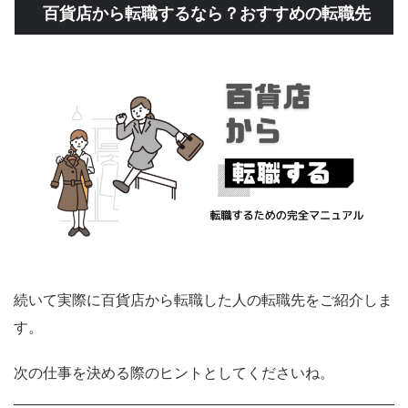
百貨店から転職するなら？おすすめの転職先
続いて実際に百貨店から転職した人の転職先をご紹介しま
す。
次の仕事を決める際のヒントとしてくださいね。