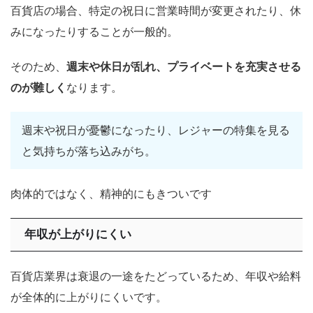
百貨店の場合、特定の祝日に営業時間が変更されたり、休
みになったりすることが一般的。
そのため、
週末や休日が乱れ、プライベートを充実させる
のが難しく
なります。
週末や祝日が憂鬱になったり、レジャーの特集を見る
と気持ちが落ち込みがち。
肉体的ではなく、精神的にもきついです
年収が上がりにくい
百貨店業界は衰退の一途をたどっているため、年収や給料
が全体的に上がりにくいです。