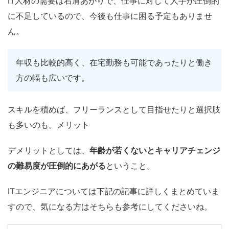
IT人材の需要は右肩あがりで、仕事に対して人手が圧倒的
に不足しているので、今後も仕事に困る予定もありませ
ん。
年収も比較的高く、在宅勤務も可能であったりと働き
方の幅も広いです。
スキルを積めば、フリーランスとして目指せたりと選択肢
も多いのも。メリット
デメリットとしては、
年齢が若くないとキャリアチェンジ
の難易度が圧倒的にあがる
ということ。
ITエンジニアについては下記の記事に詳しくまとめていま
すので、気になる方はそちらも参考にしてくださいね。