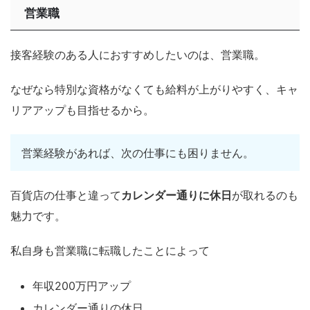
営業職
接客経験のある人におすすめしたいのは、営業職。
なぜなら特別な資格がなくても給料が上がりやすく、キャ
リアアップも目指せるから。
営業経験があれば、次の仕事にも困りません。
百貨店の仕事と違って
カレンダー通りに休日
が取れるのも
魅力です。
私自身も営業職に転職したことによって
年収200万円アップ
カレンダー通りの休日