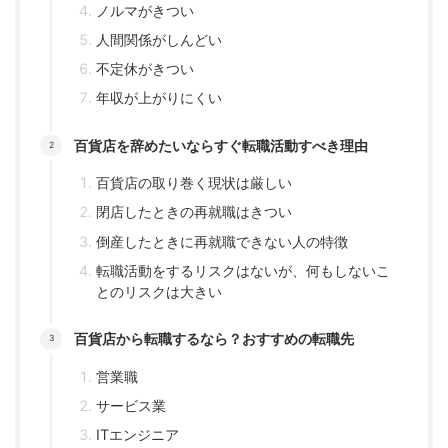
ノルマがきつい
人間関係がしんどい
不定休がきつい
年収が上がりにくい
百貨店を辞めたいならすぐ転職活動すべき理由
百貨店の取り巻く現状は厳しい
閉店したときの再就職はきつい
倒産したときに再就職できない人の特徴
転職活動をするリスクはないが、何もしないこ
とのリスクは大きい
百貨店から転職するなら？おすすめの転職先
営業職
サービス業
ITエンジニア