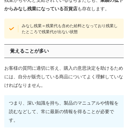
からみなし残業になっている百貨店
も存在します。
みなし残業＝残業代も含めた給料となっており残業し
たところで残業代が出ない状態
覚えることが多い
お客様の質問に適切に答え、購入の意思決定を助けるため
には、自分が販売している商品についてよく理解していな
ければなりません。
つまり、深い知識を持ち、製品のマニュアルや情報を
読むなどして、常に最新の情報を得ることが必要で
す。