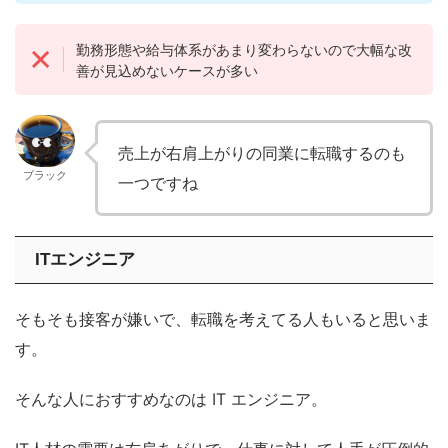
勤務形態や給与体系があまり変わらないので大幅な改
善が見込めないケースが多い
売上が右肩上がりの同業に転職するのも
ブラック
一つですね
ITエンジニア
そもそも接客が嫌いで、転職を考えてる人もいると思いま
す。
そんな人におすすめなのは IT エンジニア。