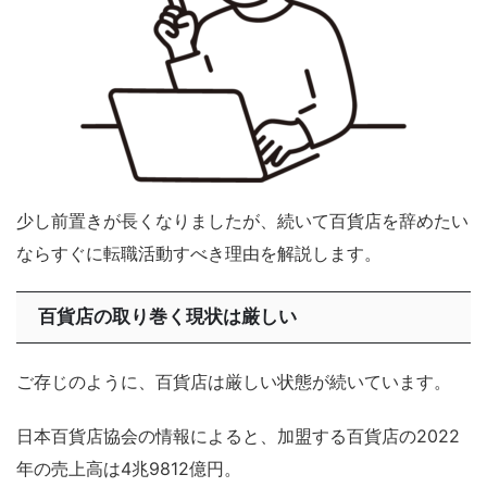
少し前置きが長くなりましたが、続いて百貨店を辞めたい
ならすぐに転職活動すべき理由を解説します。
百貨店の取り巻く現状は厳しい
ご存じのように、百貨店は厳しい状態が続いています。
日本百貨店協会の情報によると、加盟する百貨店の2022
年の売上高は4兆9812億円。