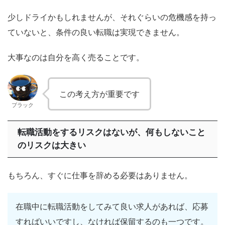
少しドライかもしれませんが、それぐらいの危機感を持っ
ていないと、条件の良い転職は実現できません。
大事なのは自分を高く売ることです。
この考え方が重要です
ブラック
転職活動をするリスクはないが、何もしないこと
のリスクは大きい
もちろん、すぐに仕事を辞める必要はありません。
在職中に転職活動をしてみて良い求人があれば、応募
すればいいですし、なければ保留するのも一つです。