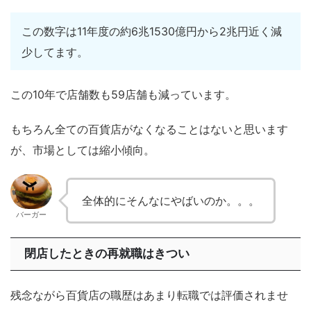
この数字は11年度の約6兆1530億円から2兆円近く減
少してます。
この10年で店舗数も59店舗も減っています。
もちろん全ての百貨店がなくなることはないと思います
が、市場としては縮小傾向。
全体的にそんなにやばいのか。。。
バーガー
閉店したときの再就職はきつい
残念ながら百貨店の職歴はあまり転職では評価されませ