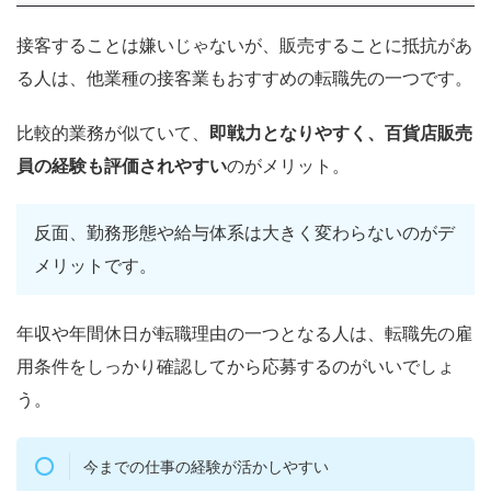
接客することは嫌いじゃないが、販売することに抵抗があ
る人は、他業種の接客業もおすすめの転職先の一つです。
比較的業務が似ていて、
即戦力となりやすく、百貨店販売
員の経験も評価されやすい
のがメリット。
反面、勤務形態や給与体系は大きく変わらないのがデ
メリットです。
年収や年間休日が転職理由の一つとなる人は、転職先の雇
用条件をしっかり確認してから応募するのがいいでしょ
う。
今までの仕事の経験が活かしやすい