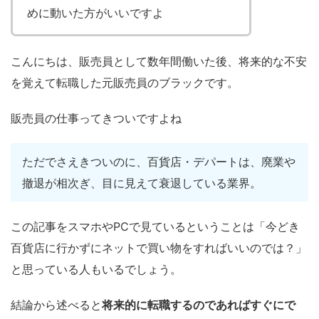
めに動いた方がいいですよ
こんにちは、販売員として数年間働いた後、将来的な不安
を覚えて転職した元販売員のブラックです。
販売員の仕事ってきついですよね
ただでさえきついのに、百貨店・デパートは、廃業や
撤退が相次ぎ、目に見えて衰退している業界。
この記事をスマホやPCで見ているということは「今どき
百貨店に行かずにネットで買い物をすればいいのでは？」
と思っている人もいるでしょう。
結論から述べると
将来的に転職するのであればすぐにで