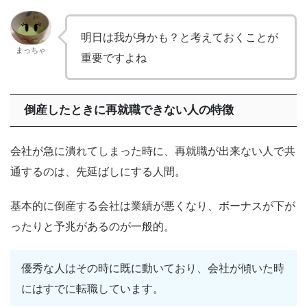
明日は我が身かも？と考えておくことが
まっちゃ
重要ですよね
倒産したときに再就職できない人の特徴
会社が急に潰れてしまった時に、再就職が出来ない人で共
通するのは、先延ばしにする人間。
基本的に倒産する会社は業績が悪くなり、ボーナスが下が
ったりと予兆があるのが一般的。
優秀な人はその時に既に動いており、会社が傾いた時
にはすでに転職しています。