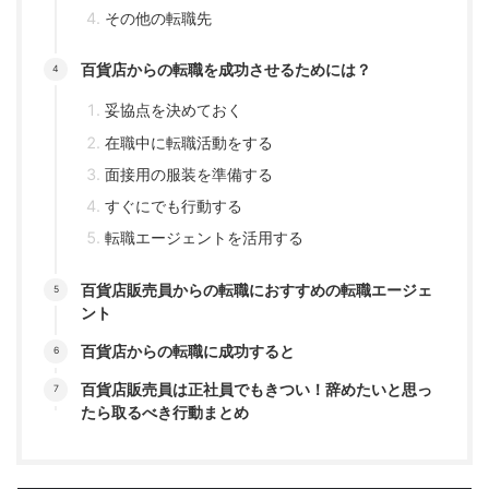
その他の転職先
百貨店からの転職を成功させるためには？
妥協点を決めておく
在職中に転職活動をする
面接用の服装を準備する
すぐにでも行動する
転職エージェントを活用する
百貨店販売員からの転職におすすめの転職エージェ
ント
百貨店からの転職に成功すると
百貨店販売員は正社員でもきつい！辞めたいと思っ
たら取るべき行動まとめ