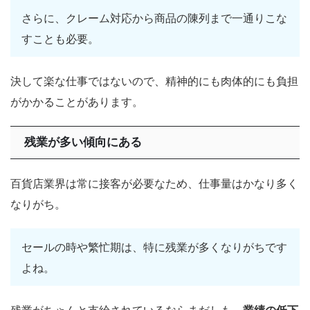
さらに、クレーム対応から商品の陳列まで一通りこな
すことも必要。
決して楽な仕事ではないので、精神的にも肉体的にも負担
がかかることがあります。
残業が多い傾向にある
百貨店業界は常に接客が必要なため、仕事量はかなり多く
なりがち。
セールの時や繁忙期は、特に残業が多くなりがちです
よね。
残業がちゃんと支給されているならまだしも、
業績の低下