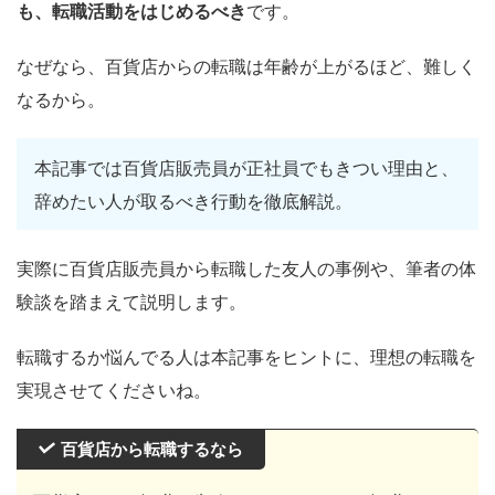
も、転職活動をはじめるべき
です。
なぜなら、百貨店からの転職は年齢が上がるほど、難しく
なるから。
本記事では百貨店販売員が正社員でもきつい理由と、
辞めたい人が取るべき行動を徹底解説。
実際に百貨店販売員から転職した友人の事例や、筆者の体
験談を踏まえて説明します。
転職するか悩んでる人は本記事をヒントに、理想の転職を
実現させてくださいね。
百貨店から転職するなら