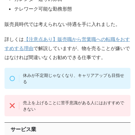
テレワーク可能な勤務形態
販売員時代では考えられない待遇を手に入れました。
詳しくは
【注意点あり】販売職から営業職への転職をおす
すめする理由
で解説していますが、物を売ることが嫌いで
はなければ間違いなくお勧めできる仕事です。
休みが不定期じゃなくなり、キャリアアップも目指せ
る
売上を上げることに苦手意識がある人にはおすすめで
きない
サービス業