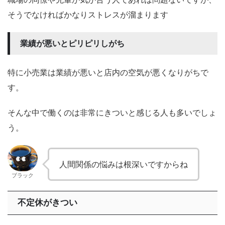
そうでなければかなりストレスが溜まります
業績が悪いとピリピリしがち
特に小売業は業績が悪いと店内の空気が悪くなりがちで
す。
そんな中で働くのは非常にきついと感じる人も多いでしょ
う。
人間関係の悩みは根深いですからね
ブラック
不定休がきつい