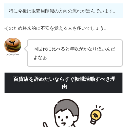
特に今後は販売員削減の方向の流れが進んでいます。
そのため将来的に不安を覚える人も多いでしょう。
同世代に比べると年収がかなり低いんだ
バーガー
よなぁ
百貨店を辞めたいならすぐ転職活動すべき理
由