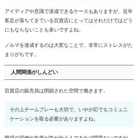
アイディアや意識で達成できるケースもありますが、近年
客足が落ちてきている百貨店にとってはそれだけではどう
にもならないことも多いですよね。
ノルマを達成するのは大変なことで、非常にストレスがた
まりがちです。
人間関係がしんどい
百貨店の販売員は閉鎖された空間で働きます。
その上チームプレーも大切で、いやが応でもコミュニ
ケーションを取る必要がありますよね。
職場の同僚や先輩が気が合う人であれば問題ないですが、