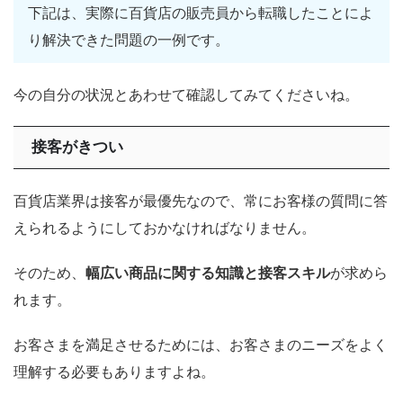
下記は、実際に百貨店の販売員から転職したことによ
り解決できた問題の一例です。
今の自分の状況とあわせて確認してみてくださいね。
接客がきつい
百貨店業界は接客が最優先なので、常にお客様の質問に答
えられるようにしておかなければなりません。
そのため、
幅広い商品に関する知識と接客スキル
が求めら
れます。
お客さまを満足させるためには、お客さまのニーズをよく
理解する必要もありますよね。