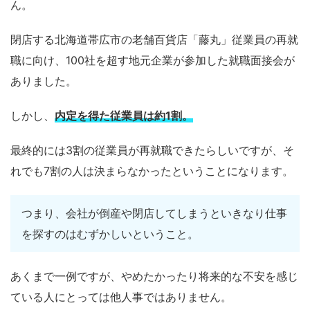
ん。
閉店する北海道帯広市の老舗百貨店「藤丸」従業員の再就
職に向け、100社を超す地元企業が参加した就職面接会が
ありました。
しかし、
内定を得た従業員は約1割。
最終的には3割の従業員が再就職できたらしいですが、そ
れでも7割の人は決まらなかったということになります。
つまり、会社が倒産や閉店してしまうといきなり仕事
を探すのはむずかしいということ。
あくまで一例ですが、やめたかったり将来的な不安を感じ
ている人にとっては他人事ではありません。