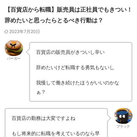
【百貨店から転職】販売員は正社員でもきつい！
辞めたいと思ったらとるべき行動は？
2023年7月20日
百貨店の販売員がきついし辛い
バーガー
辞めたいけど転職する勇気もないし
我慢して働き続けたほうがいいのかな
ぁ？
百貨店の勤務は大変ですよね
ブラック
もし将来的に転職を考えているのなら早