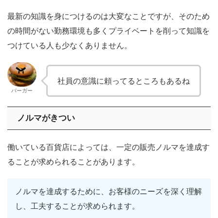
最新の知識を身につけるのは大変なことですが、そのため
の時間がない勤務環境も多くプライベートを削って知識を
つけている人も少なくありません。
社員の意識に頼ってるところもあるね
バーガー
ノルマがきつい
働いている百貨店によっては、一定の販売ノルマを達成す
ることが求められることがあります。
ノルマを達成するために、お客様のニーズを深く理解
し、工夫することが求められます。