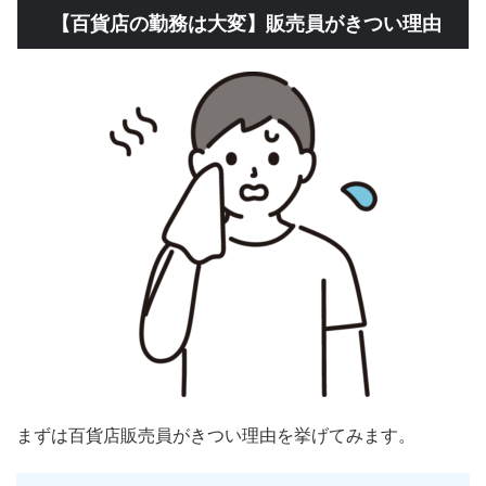
【百貨店の勤務は大変】販売員がきつい理由
まずは百貨店販売員がきつい理由を挙げてみます。