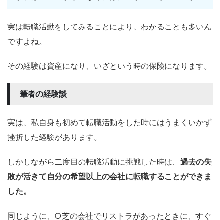
実は転職活動をしてみることにより、わかることも多いん
ですよね。
その経験は資産になり、いざという時の保険になります。
筆者の経験談
実は、私自身も初めて転職活動をした時にはうまくいかず
挫折した経験があります。
しかしながら二度目の転職活動に挑戦した時は、
過去の失
敗が活きて自分の希望以上の会社に転職することができま
した。
同じように、○芝の会社でリストラがあったときに、すぐ