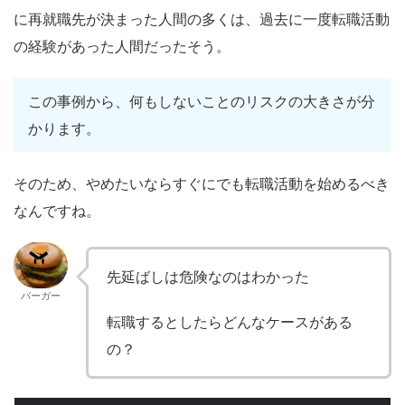
に再就職先が決まった人間の多くは、過去に一度転職活動
の経験があった人間だったそう。
この事例から、何もしないことのリスクの大きさが分
かります。
そのため、やめたいならすぐにでも転職活動を始めるべき
なんですね。
先延ばしは危険なのはわかった
バーガー
転職するとしたらどんなケースがある
の？