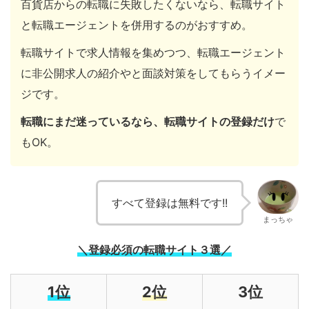
百貨店からの転職に失敗したくないなら、転職サイト
と転職エージェントを併用するのがおすすめ。
転職サイトで求人情報を集めつつ、転職エージェント
に非公開求人の紹介やと面談対策をしてもらうイメー
ジです。
転職にまだ迷っているなら、転職サイトの登録だけ
で
もOK。
すべて登録は無料です!!
まっちゃ
＼登録必須の転職サイト３選／
1位
2位
3位