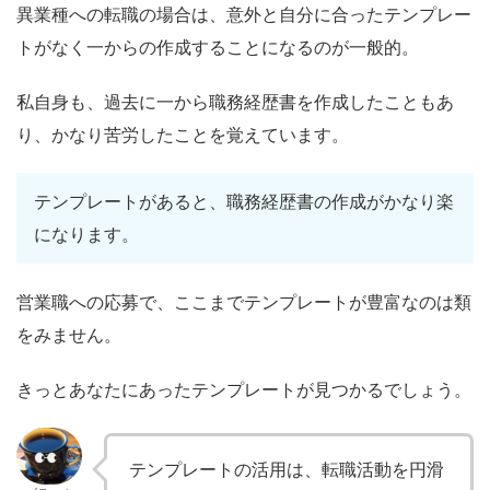
異業種への転職の場合は、意外と自分に合ったテンプレー
トがなく一からの作成することになるのが一般的。
私自身も、過去に一から職務経歴書を作成したこともあ
り、かなり苦労したことを覚えています。
テンプレートがあると、職務経歴書の作成がかなり楽
になります。
営業職への応募で、ここまでテンプレートが豊富なのは類
をみません。
きっとあなたにあったテンプレートが見つかるでしょう。
テンプレートの活用は、転職活動を円滑