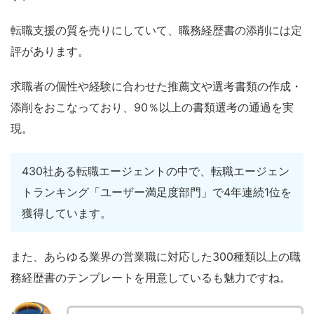
転職支援の質を売りにしていて、職務経歴書の添削には定
評があります。
求職者の個性や経験に合わせた推薦文や選考書類の作成・
添削をおこなっており、90％以上の書類選考の通過を実
現。
430社ある転職エージェントの中で、転職エージェン
トランキング「ユーザー満足度部門」で4年連続1位を
獲得しています。
また、あらゆる業界の営業職に対応した300種類以上の職
務経歴書のテンプレートを用意しているも魅力ですね。