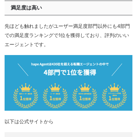
満足度は高い
先ほども触れましたがユーザー満足度部門以外にも4部門
での満足度ランキングで1位を獲得しており、評判のいい
エージェントです。
以下は公式サイトから