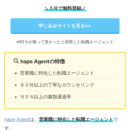
＼５分で無料登録／
申し込みサイトを見る>>
※92％が使って良かったと回答した転職エージェント
hape Agentの特徴
営業職に特化した転職エージェント
６０分以上の丁寧なカウンセリング
９０％以上の書類通過率
hape Agent
は、
営業職に特化した転職エージェント
で
す。