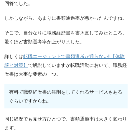
回答でした。
しかしながら、あまりに書類通過率が悪かったんですね。
そこで、自分なりに職務経歴書を書き直してみたところ、
驚くほど書類選考率が上がりました。
詳しくは
転職エージェントで書類選考が通らない!!【体験
談と対策】
で解説していますが転職活動において、職務経
歴書は大事な要素の一つ。
有料で職務経歴書の添削をしてくれるサービスもある
ぐらいですからね。
同じ経歴でも見せ方ひとつで、書類通過率は大きく変わり
ます。