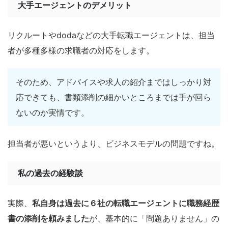
大手エージェントのデメリット
リクルートやdodaなどの大手転職エージェントは、担当
者が多種多様の求職者の対応をします。
そのため、アドバイスや求人の紹介まではしっかり対
応できても、書類添削の細かいところまでは手が回ら
ないのか実情です。
担当者が悪いというより、ビジネスモデルの問題ですね。
私の過去の経験談
実際、
私自身は過去に６社の転職エージェントに職務経歴
書の添削を頼みました
が、基本的に「問題ありません」の