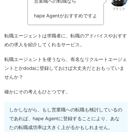
営業職への転職なら
ブラック
hape Agentがおすすめですよ
転職エージェントは求職者に、転職のアドバイスやおすす
めの求人を紹介してくれるサービス。
転職エージェントを使うなら、有名なリクルートエージェ
ントとかdodaに登録しておけば大丈夫だとおもっていま
せんか？
確かにその考えもひとつです。
しかしながら、もし営業職への転職も検討しているの
であれば、hape Agentに登録することにより、あな
たの転職成功率は大きく上がるかもしれません。