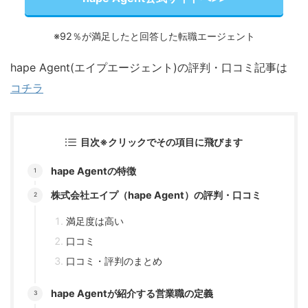
※92％が満足したと回答した転職エージェント
hape Agent(エイプエージェント)の評判・口コミ記事は
コチラ
目次※クリックでその項目に飛びます
hape Agentの特徴
株式会社エイプ（hape Agent）の評判・口コミ
満足度は高い
口コミ
口コミ・評判のまとめ
hape Agentが紹介する営業職の定義