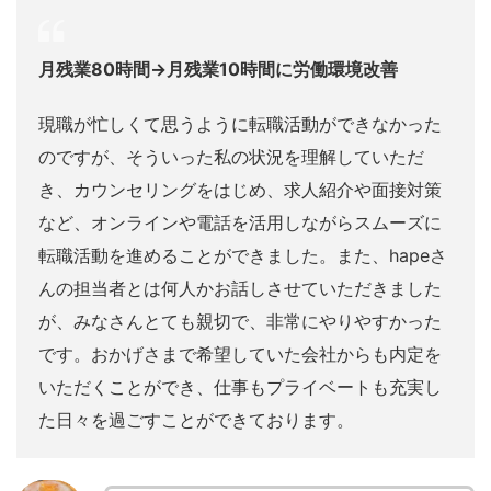
月残業80時間→月残業10時間に労働環境改善
現職が忙しくて思うように転職活動ができなかった
のですが、そういった私の状況を理解していただ
き、カウンセリングをはじめ、求人紹介や面接対策
など、オンラインや電話を活用しながらスムーズに
転職活動を進めることができました。また、hapeさ
んの担当者とは何人かお話しさせていただきました
が、みなさんとても親切で、非常にやりやすかった
です。おかげさまで希望していた会社からも内定を
いただくことができ、仕事もプライベートも充実し
た日々を過ごすことができております。