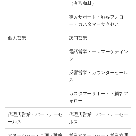
（有形商材）
導入サポート・顧客フォロ
ー・カスタマーサクセス
個人営業
訪問営業
電話営業・テレマーケティン
グ
反響営業・カウンターセール
ス
カスタマーサポート・顧客フ
ォロー
代理店営業・パートナーセ
代理店営業・パートナーセー
ールス
ルス
マネージャー・企画・戦略
営業マネージャー・営業管理