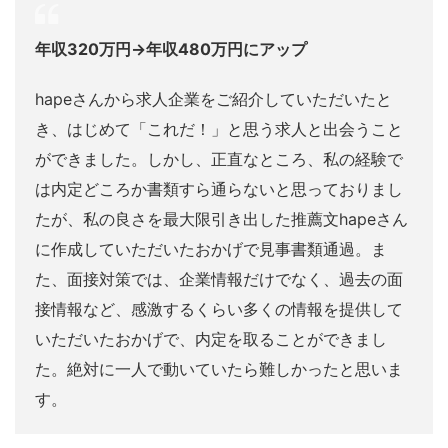
年収320万円→年収480万円にアップ
hapeさんから求人企業をご紹介していただいたと
き、はじめて「これだ！」と思う求人と出会うこと
ができました。しかし、正直なところ、私の経験で
は内定どころか書類すら通らないと思っておりまし
たが、私の良さを最大限引き出した推薦文hapeさん
に作成していただいたおかげで見事書類通過。ま
た、面接対策では、企業情報だけでなく、過去の面
接情報など、感激するくらい多くの情報を提供して
いただいたおかげで、内定を取ることができまし
た。絶対に一人で動いていたら難しかったと思いま
す。