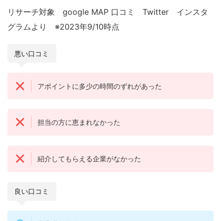
リサーチ対象 google MAP 口コミ Twitter インスタ
グラムより ※2023年9/10時点
悪い口コミ
アポイントに多少の時間のずれがあった
担当の方に恵まれなかった
紹介してもらえる企業がなかった
良い口コミ