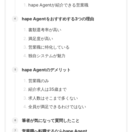
hape Agentが紹介できる営業職
hape Agentをおすすめする3つの理由
書類選考率が高い
満足度が高い
営業職に特化している
独自システムが魅力
hape Agentのデメリット
営業職のみ
紹介求人は35歳まで
求人数はそこまで多くない
全員が満足できるわけではない
筆者が気になって質問したこと
営業職へ転職するならhape Agent