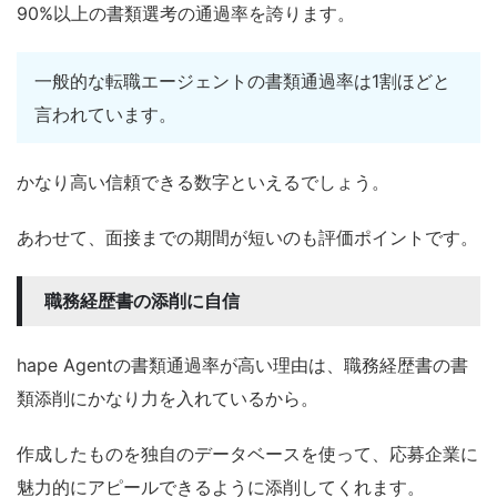
90%以上の書類選考の通過率を誇ります。
一般的な転職エージェントの書類通過率は1割ほどと
言われています。
かなり高い信頼できる数字といえるでしょう。
あわせて、面接までの期間が短いのも評価ポイントです。
職務経歴書の添削に自信
hape Agentの書類通過率が高い理由は、職務経歴書の書
類添削にかなり力を入れているから。
作成したものを独自のデータベースを使って、応募企業に
魅力的にアピールできるように添削してくれます。