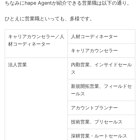
ちなみにhape Agentが紹介できる営業職は以下の通り。
ひとえに営業職といっても、多様です。
キャリアカウンセラー／人
人材コーディネーター
材コーディネーター
キャリアカウンセラー
法人営業
内勤営業、インサイドセール
ス
新規開拓営業、フィールドセ
ールス
アカウントプランナー
技術営業、プリセールス
深耕営業・ルートセールス