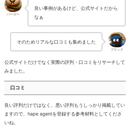
良い事例があるけど、公式サイトだから
バーガー
なぁ
そのためリアルな口コミも集めました
ブラック
公式サイトだけでなく実際の評判・口コミをリサーチして
みました。
口コミ
良い評判だけではなく、悪い評判もうしっかり掲載してい
ますので、hape agentを登録する参考材料としてくださ
いね。