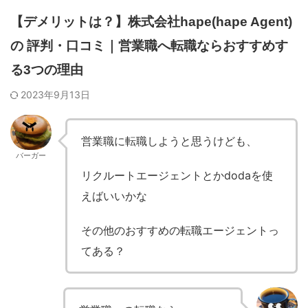
【デメリットは？】株式会社hape(hape Agent)
の 評判・口コミ｜営業職へ転職ならおすすめす
る3つの理由
2023年9月13日
営業職に転職しようと思うけども、
バーガー
リクルートエージェントとかdodaを使
えばいいかな
その他のおすすめの転職エージェントっ
てある？