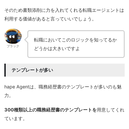
そのため書類添削に力を入れてくれる転職エージェントは
利用する価値があると言っていいでしょう。
転職においてこのロジックを知ってるか
ブラック
どうかは大きいですよ
テンプレートが多い
hape Agentは、職務経歴書のテンプレートが多いのも魅
力。
300種類以上の職務経歴書のテンプレートを
用意してくれ
ています。