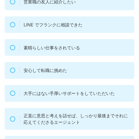
営業職の友人に紹介したい
LINE でフランクに相談できた
素晴らしい仕事をされている
安心して転職に挑めた
大手にはない手厚いサポートをしていただいた
正直に意思と考えを話せば、しっかり最後までそれに
応えてくださるエージェント