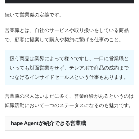
続いて営業職の定義です。
営業職とは、自社のサービスや取り扱いをしている商品
で、顧客に提案して購入や契約に繋げる仕事のこと。
扱う商品は業界によって様々ですし、一口に営業職と
いっても対面営業をせず、テレアポで商品の成約まで
つなげるインサイドセールスという仕事もあります。
営業職の求人はいまだに多く、営業経験があるというのは
転職活動において一つのステータスになるのも魅力です。
hape Agentが紹介できる営業職