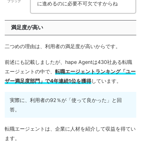
ブラック
に進めるのに必要不可欠ですからね
満足度が高い
二つめの理由は、利用者の満足度が高いからです。
前述にも記載しましたが、hape Agentは430社ある転職
エージェントの中で、
転職エージェントランキング「ユー
ザー満足度部門」で4年連続1位を獲得
しています。
実際に、利用者の92％が「使って良かった」と回
答。
転職エージェントは、企業に人材を紹介して収益を得てい
ます。