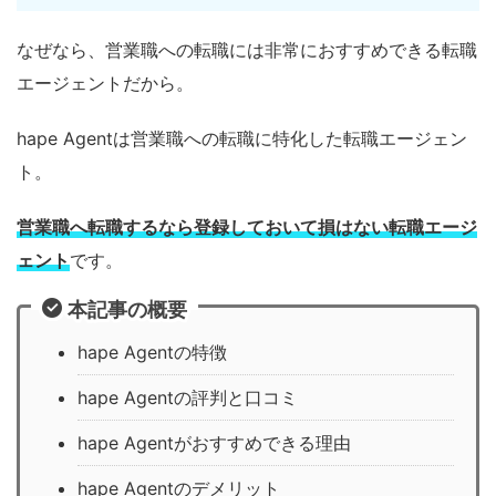
なぜなら、営業職への転職には非常におすすめできる転職
エージェントだから。
hape Agentは営業職への転職に特化した転職エージェン
ト。
営業職へ転職するなら登録しておいて損はない転職エージ
ェント
です。
本記事の概要
hape Agentの特徴
hape Agentの評判と口コミ
hape Agentがおすすめできる理由
hape Agentのデメリット