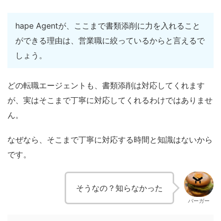
hape Agentが、ここまで書類添削に力を入れること
ができる理由は、営業職に絞っているからと言えるで
しょう。
どの転職エージェントも、書類添削は対応してくれます
が、実はそこまで丁寧に対応してくれるわけではありませ
ん。
なぜなら、そこまで丁寧に対応する時間と知識はないから
です。
そうなの？知らなかった
バーガー