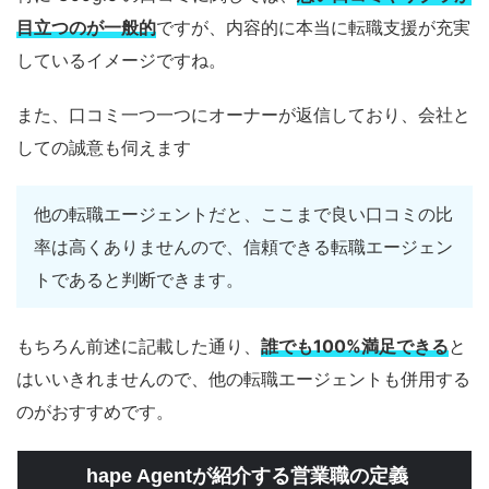
目立つのが一般的
ですが、内容的に本当に転職支援が充実
しているイメージですね。
また、口コミ一つ一つにオーナーが返信しており、会社と
しての誠意も伺えます
他の転職エージェントだと、ここまで良い口コミの比
率は高くありませんので、信頼できる転職エージェン
トであると判断できます。
もちろん前述に記載した通り、
誰でも100%満足できる
と
はいいきれませんので、他の転職エージェントも併用する
のがおすすめです。
hape Agentが紹介する営業職の定義