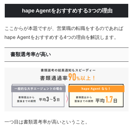
hape Agentをおすすめする3つの理由
ここからが本題ですが、営業職の転職をするのであれば
hape Agentをおすすめする4つの理由を解説します。
書類選考率が高い
一つ目は書類選考率が高いということ。