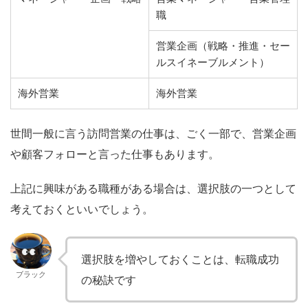
職
営業企画（戦略・推進・セー
ルスイネーブルメント）
海外営業
海外営業
世間一般に言う訪問営業の仕事は、ごく一部で、営業企画
や顧客フォローと言った仕事もあります。
上記に興味がある職種がある場合は、選択肢の一つとして
考えておくといいでしょう。
選択肢を増やしておくことは、転職成功
ブラック
の秘訣です