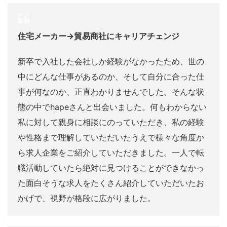
住宅メーカー→貿易商社にキャリアチェンジ
新卒で入社した会社しか経験がなかったため、世の
中にどんな仕事があるのか、そして自分に合った仕
事が何なのか、正直わかりませんでした。そんな状
態の中でhapeさんと出会いました。何もわからない
私に対して親身に相談にのっていただき、私の経験
や性格まで理解していただいたうえで様々な角度か
ら求人企業をご紹介していただきました。一人で転
職活動していたら絶対に見つけることができなかっ
た面白そうな求人をたくさん紹介していただいたお
かげで、視野が格段に広がりました。