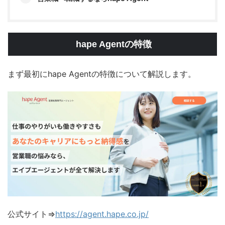
hape Agentの特徴
まず最初にhape Agentの特徴について解説します。
公式サイト⇒
https://agent.hape.co.jp/