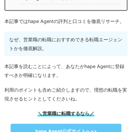
本記事ではhape Agentの評判と口コミを徹底リサーチ。
なぜ、営業職の転職におすすめできる転職エージェン
トかを徹底解説。
本記事を読むことによって、あなたがhape Agentに登録
すべきか明確になります。
利用のポイントも含めご紹介しますので、理想の転職を実
現させるヒントとしてくださいね。
＼営業職に転職するなら／
hape Agent公式サイトへ>>