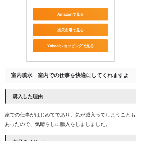
Amazonで見る
楽天市場で見る
Yahoo!ショッピングで見る
室内噴水 室内での仕事を快適にしてくれますよ
購入した理由
家での仕事がはじめてであり、気が滅入ってしまうことも
あったので、気晴らしに購入をしましました。