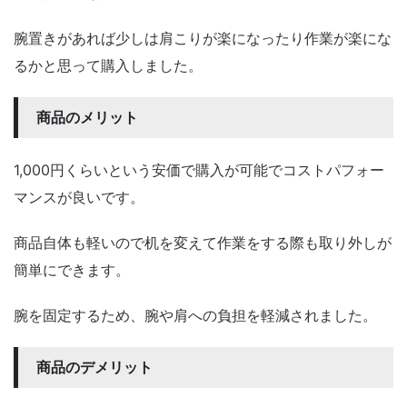
腕置きがあれば少しは肩こりが楽になったり作業が楽にな
るかと思って購入しました。
商品のメリット
1,000円くらいという安価で購入が可能でコストパフォー
マンスが良いです。
商品自体も軽いので机を変えて作業をする際も取り外しが
簡単にできます。
腕を固定するため、腕や肩への負担を軽減されました。
商品のデメリット