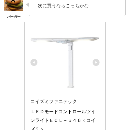
次に買うならこっちかな
コイズミファニテック
ＬＥＤモードコントロールツイ
ンライトＥＣＬ－５４６＜コイ
ズミ＞