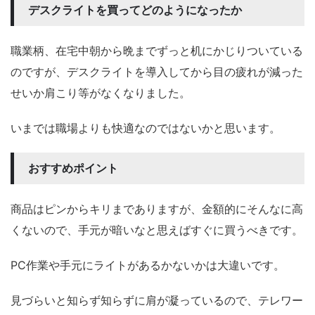
デスクライトを買ってどのようになったか
職業柄、在宅中朝から晩までずっと机にかじりついている
のですが、デスクライトを導入してから目の疲れが減った
せいか肩こり等がなくなりました。
いまでは職場よりも快適なのではないかと思います。
おすすめポイント
商品はピンからキリまでありますが、金額的にそんなに高
くないので、手元が暗いなと思えばすぐに買うべきです。
PC作業や手元にライトがあるかないかは大違いです。
見づらいと知らず知らずに肩が凝っているので、テレワー