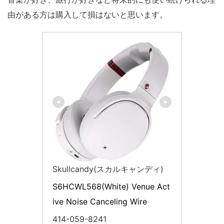
由がある方は購入して損はないと思います。
Skullcandy(スカルキャンディ)
S6HCWL568(White) Venue Act
ive Noise Canceling Wire
414-059-8241