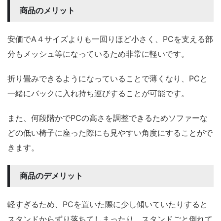
商品のメリット
安価でA４サイズよりも一回りほど小さく、PCを支える部
分もメッシュ等になっているため非常に軽いです。
折り畳みできるようになっていることで薄くなり、PCと
一緒にバックに入れ持ち運びすることが可能です。
また、何段階かでPCの高さを調整できるためソファーな
どの低い椅子に座った際にも見やすい角度にすることがで
きます。
商品のデメリット
軽すぎるため、PCを置いた際に少し傾いていたりすると
スタンドからずり落ちてしまったり、スタンドごと倒れて