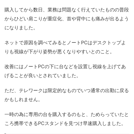
購入してから数日、業務は問題なく行えていたものの普段
からひどい肩こりが重症化、首や背中にも痛みが出るよう
になりました。
ネットで原因を調べてみるとノートPCはデスクトップよ
りも視線が下がり姿勢が悪くなりやすいとのこと。
改善にはノートPCの下に台などを設置し視線を上げてあ
げることが良いとされていました。
ただ、テレワークは限定的なものでいつ通常の出勤に戻る
かもしれません。
一時の為に専用の台を購入するのもと、ためらっていたと
ころ携帯できるPCスタンドを見つけ早速購入しました。