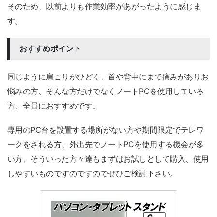
そのため、以前よりも作業効率があがったように感じま
す。
おすすめポイント
同じように肩こりがひどく、首や背中にまで痛みがありお
悩みの方、そんな方だけでなくノートPCを使用している
方、全員におすすめです。
専用のPC台を設置する場所がない方や期間限定でテレワ
ークをされる方、外出先でノートPCを使用する機会が多
い方、そういった方々達もまずはお試しとして購入、使用
しやすいものですのですのでぜひご検討下さい。