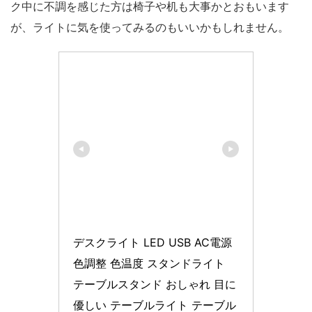
ク中に不調を感じた方は椅子や机も大事かとおもいます
が、ライトに気を使ってみるのもいいかもしれません。
デスクライト LED USB AC電源 
色調整 色温度 スタンドライト 
テーブルスタンド おしゃれ 目に
優しい テーブルライト テーブル