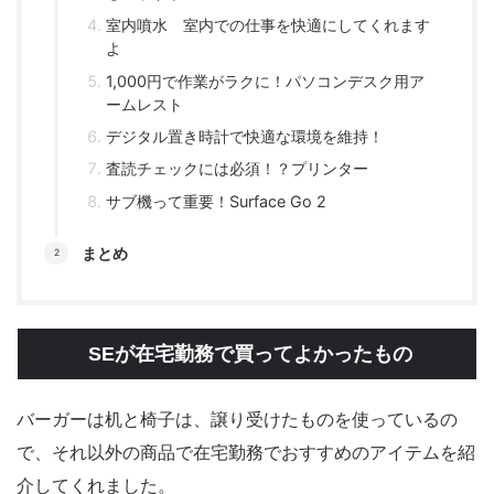
室内噴水 室内での仕事を快適にしてくれます
よ
1,000円で作業がラクに！パソコンデスク用ア
ームレスト
デジタル置き時計で快適な環境を維持！
査読チェックには必須！？プリンター
サブ機って重要！Surface Go 2
まとめ
SEが在宅勤務で買ってよかったもの
バーガーは机と椅子は、譲り受けたものを使っているの
で、それ以外の商品で在宅勤務でおすすめのアイテムを紹
介してくれました。