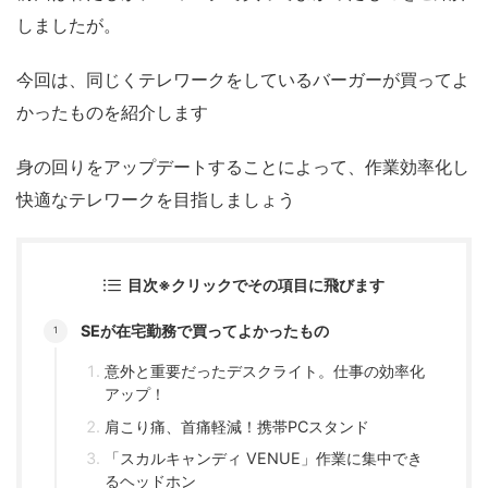
しましたが。
今回は、同じくテレワークをしているバーガーが買ってよ
かったものを紹介します
身の回りをアップデートすることによって、作業効率化し
快適なテレワークを目指しましょう
目次※クリックでその項目に飛びます
SEが在宅勤務で買ってよかったもの
意外と重要だったデスクライト。仕事の効率化
アップ！
肩こり痛、首痛軽減！携帯PCスタンド
「スカルキャンディ VENUE」作業に集中でき
るヘッドホン