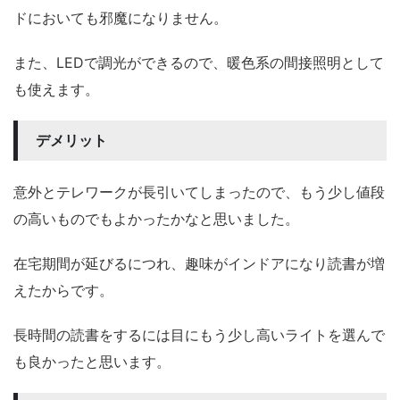
ドにおいても邪魔になりません。
また、LEDで調光ができるので、暖色系の間接照明として
も使えます。
デメリット
意外とテレワークが長引いてしまったので、もう少し値段
の高いものでもよかったかなと思いました。
在宅期間が延びるにつれ、趣味がインドアになり読書が増
えたからです。
長時間の読書をするには目にもう少し高いライトを選んで
も良かったと思います。