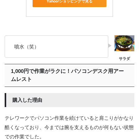
Yahoo!ショッピングで見る
噴水（笑）
1,000円で作業がラクに！パソコンデスク用アー
ムレスト
購入した理由
テレワークでパソコン作業を続けていると肩こりがかなり
酷くなっており、今までは腕を支えるものが何もない状態
での作業でした。