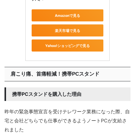
Amazonで見る
楽天市場で見る
Yahoo!ショッピングで見る
肩こり痛、首痛軽減！携帯PCスタンド
携帯PCスタンドを購入した理由
昨年の緊急事態宣言を受けテレワーク業務になった際、自
宅と会社どちらでも仕事ができるようノートPCが支給さ
れました