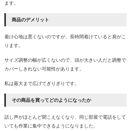
ます。
商品のデメリット
着け心地は悪くないのですが、長時間着けていると肩がこ
ります。
サイズ調整の幅が広くないので、頭が大きい人だと調整で
カバーしきれない可能性があります。
私は最大まで広げてぎりぎりです。
その商品を買ってどのようになったか
話し声がほとんど聞こえなくなり、同じ部屋で電話をして
いても作業に集中できるようになりました。