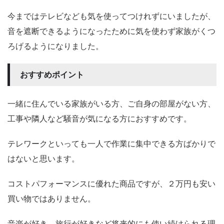
今まではテレビなども気を使ってつけれずにいましたが、
音を遮断できるようになったために気を使わず家族がくつ
ろげるようになりました。
おすすめポイント
一緒に住んでいる家族がいる方、ご自身の部屋がない方、
工事や隣人など騒音が気になる方におすすめです。
テレワークといっても一人で作業に集中できる方ばかりで
はないと思います。
コストパフォーマンスに優れた商品ですが、２万円も安い
買い物ではありません。
音楽が好き、旅行が好きなど将来的にも使い続けられる理