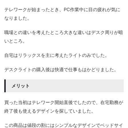
テレワークが始まったとき、PC作業中に目の疲れが気に
なりました。
職場との違いを考えたところ大きな違いはデスク周りが暗
いところ。
自宅はリラックスを主に考えたライトのみでした。
デスクライトの購入後は快適で仕事もはかどりました。
メリット
買った当初はテレワーク開始直後でしたので、在宅勤務が
終了後も使えるデザインを探していました。
この商品は値段の割にはシンプルなデザインでベッドサイ