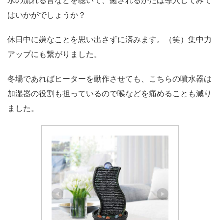
水の流れる音などを聴いて、癒されるかたは導入してみて
はいかがでしょうか？
休日中に嫌なことを思い出さずに済みます。（笑）集中力
アップにも繋がりました。
冬場であればヒーターを動作させても、こちらの噴水器は
加湿器の役割も担っているので喉などを痛めることも減り
ました。