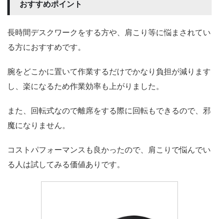
おすすめポイント
長時間デスクワークをする方や、肩こり等に悩まされてい
る方におすすめです。
腕をどこかに置いて作業するだけでかなり負担が減ります
し、楽になるため作業効率も上がりました。
また、回転式なので離席をする際に回転もできるので、邪
魔になりません。
コストパフォーマンスも良かったので、肩こりで悩んでい
る人は試してみる価値ありです。