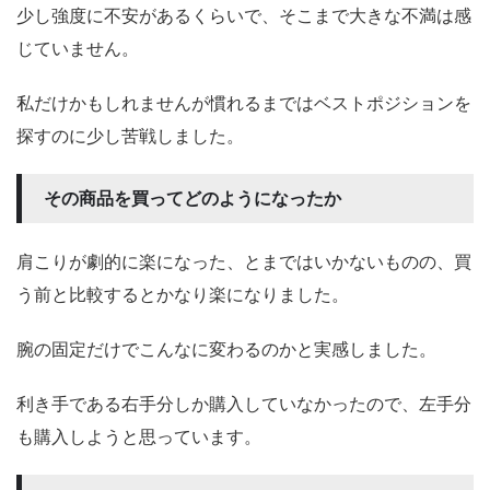
少し強度に不安があるくらいで、そこまで大きな不満は感
じていません。
私だけかもしれませんが慣れるまではベストポジションを
探すのに少し苦戦しました。
その商品を買ってどのようになったか
肩こりが劇的に楽になった、とまではいかないものの、買
う前と比較するとかなり楽になりました。
腕の固定だけでこんなに変わるのかと実感しました。
利き手である右手分しか購入していなかったので、左手分
も購入しようと思っています。