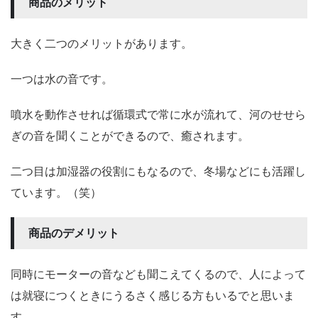
商品のメリット
大きく二つのメリットがあります。
一つは水の音です。
噴水を動作させれば循環式で常に水が流れて、河のせせら
ぎの音を聞くことができるので、癒されます。
二つ目は加湿器の役割にもなるので、冬場などにも活躍し
ています。（笑）
商品のデメリット
同時にモーターの音なども聞こえてくるので、人によって
は就寝につくときにうるさく感じる方もいるでと思いま
す。