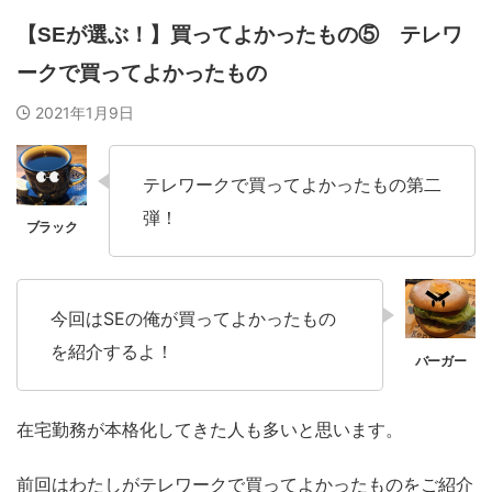
【SEが選ぶ！】買ってよかったもの⑤ テレワ
ークで買ってよかったもの
2021年1月9日
テレワークで買ってよかったもの第二
弾！
今回はSEの俺が買ってよかったもの
を紹介するよ！
在宅勤務が本格化してきた人も多いと思います。
前回はわたしがテレワークで買ってよかったものをご紹介