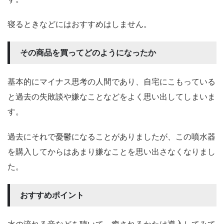
寝るときなどにはおすすめはしません。
その商品を買ってどのようになったか
基本的にマイナス思考の人間であり、自宅にこもっている
と過去の失敗談や嫌なことなどをよく思い出してしまいま
す。
過去にそれで憂鬱になることがありましたが、この噴水器
を購入してからはあまり嫌なことを思い出さなくなりまし
た。
おすすめポイント