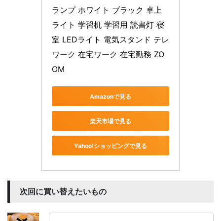
ランプ ホワイト ブラック 卓上
ライト 学習机 学習用 読書灯 寝
室 LEDライト 電気スタンド テレ
ワーク 在宅ワーク 在宅勤務 ZO
OM
Amazonで見る
楽天市場で見る
Yahoo!ショッピングで見る
次回に買い替えたいもの