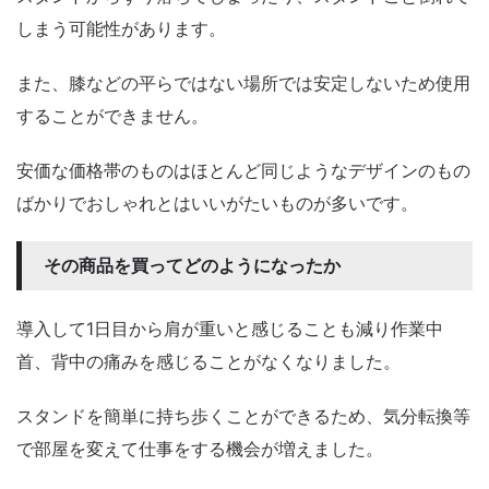
しまう可能性があります。
また、膝などの平らではない場所では安定しないため使用
することができません。
安価な価格帯のものはほとんど同じようなデザインのもの
ばかりでおしゃれとはいいがたいものが多いです。
その商品を買ってどのようになったか
導入して1日目から肩が重いと感じることも減り作業中
首、背中の痛みを感じることがなくなりました。
スタンドを簡単に持ち歩くことができるため、気分転換等
で部屋を変えて仕事をする機会が増えました。