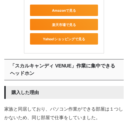
Amazonで見る
楽天市場で見る
Yahoo!ショッピングで見る
「スカルキャンディ VENUE」作業に集中できる
ヘッドホン
購入した理由
家族と同居しており、パソコン作業ができる部屋は１つし
かないため、同じ部屋で仕事をしていました。