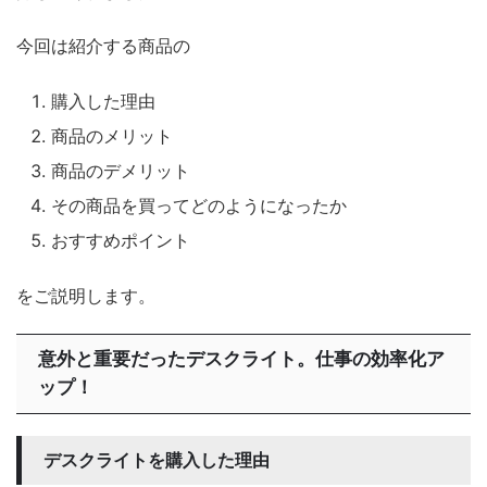
今回は紹介する商品の
購入した理由
商品のメリット
商品のデメリット
その商品を買ってどのようになったか
おすすめポイント
をご説明します。
意外と重要だったデスクライト。仕事の効率化ア
ップ！
デスクライトを購入した理由