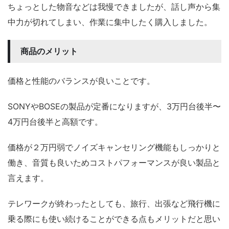
ちょっとした物音などは我慢できましたが、話し声から集
中力が切れてしまい、作業に集中したく購入しました。
商品のメリット
価格と性能のバランスが良いことです。
SONYやBOSEの製品が定番になりますが、3万円台後半〜
4万円台後半と高額です。
価格が２万円弱でノイズキャンセリング機能もしっかりと
働き、音質も良いためコストパフォーマンスが良い製品と
言えます。
テレワークが終わったとしても、旅行、出張など飛行機に
乗る際にも使い続けることができる点もメリットだと思い