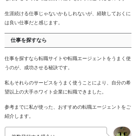
生涯続ける仕事じゃないかもしれないが、経験しておくに
は良い仕事だと感じます。
仕事を探すなら
仕事を探すなら転職サイトや転職エージェントをうまく使
うのが、成功させる秘訣です。
私もそれらのサービスをうまく使うことにより、自分の希
望以上の大手ホワイト企業に転職できました。
参考までに私が使った、おすすめの転職エージェントをご
紹介します。