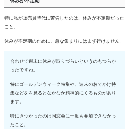
休みが不定期
特に私が販売員時代に苦労したのは、休みが不定期だった
こと。
休みが不定期のために、急な集まりにはまず行けません。
合わせて週末に休みが取りづらいというのもつらか
ったですね。
特にゴールデンウィーク特集や、週末のおでかけ特
集などをを見るとなかなか精神的にくるものがあり
ます。
特にきつかったのは同窓会に一度も参加できなかっ
たこと。