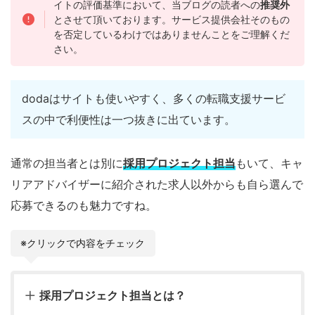
イトの評価基準において、当ブログの読者への
推奨外
とさせて頂いております。サービス提供会社そのもの
を否定しているわけではありませんことをご理解くだ
さい。
dodaはサイトも使いやすく、多くの転職支援サービ
スの中で利便性は一つ抜きに出ています。
通常の担当者とは別に
採用プロジェクト担当
もいて、キャ
リアアドバイザーに紹介された求人以外からも自ら選んで
応募できるのも魅力ですね。
※クリックで内容をチェック
採用プロジェクト担当とは？