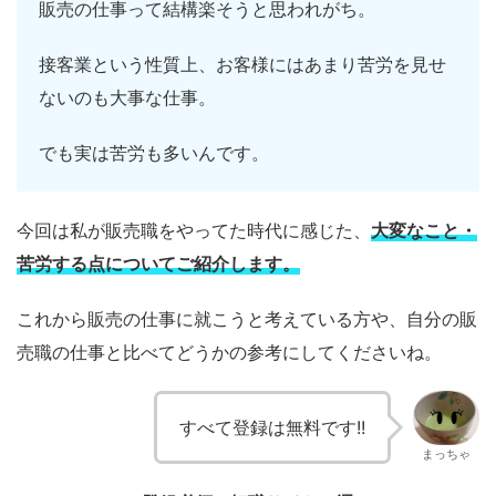
販売の仕事って結構楽そうと思われがち。
接客業という性質上、お客様にはあまり苦労を見せ
ないのも大事な仕事。
でも実は苦労も多いんです。
今回は私が販売職をやってた時代に感じた、
大変なこと・
苦労する点についてご紹介します。
これから販売の仕事に就こうと考えている方や、自分の販
売職の仕事と比べてどうかの参考にしてくださいね。
すべて登録は無料です!!
まっちゃ