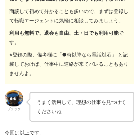
面談して初めて分かることも多いので、まずは登録し
て転職エージェントに気軽に相談してみましょう。
利用も無料で、退会も自由、土・日でも利用可能
で
す。
※登録の際、備考欄に「●時以降なら電話対応」 と記
載しておけば、仕事中に連絡が来てバレることもあり
ませんよ。
うまく活用して、理想の仕事を見つけて
ブラック
くださいね
今回は以上です。