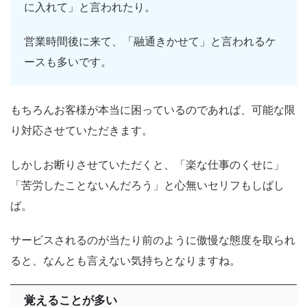
に入れて」と言われたり。
営業時間後に来て、「融通きかせて」と言われるケ
ースも多いです。
もちろんお客様が本当に困っているのであれば、可能な限
り対応させていただきます。
しかしお断りさせていただくと、「楽な仕事のくせに」
「苦労したことないんだろう」と心無いセリフもしばし
ば。
サービスされるのが当たり前のように傲慢な態度を取られ
ると、なんとも言えない気持ちとなりますね。
覚えることが多い