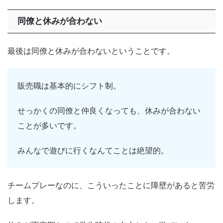
同僚と休みが合わない
最後は同僚と休みが合わないということです。
販売職は基本的にシフト制。
せっかくの同僚と仲良くなっても、休みが合わない
ことが多いです。
みんなで遊びに行くなんてことは絶望的。
チームプレーなのに、こういったことに障壁があると苦労
します。