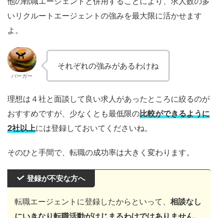
他の転職エージェントと併用することにより、求人数の多
いリクルートエージェントの強みを最大限に活かせます
よ。
それぞれの強みがあるわけね
バーガー
理想は４社と面談して良い求人があったところに絞るのが
おすすめですが、少なくとも最低限の
比較ができるように
2社以上
には登録しておいてくださいね。
そのひと手間で、転職の成功率は大きく変わります。
登録が不安な方へ
転職エージェントに登録したからといって、
相談なし
にいきなり転職活動がはじまるわけではありません。