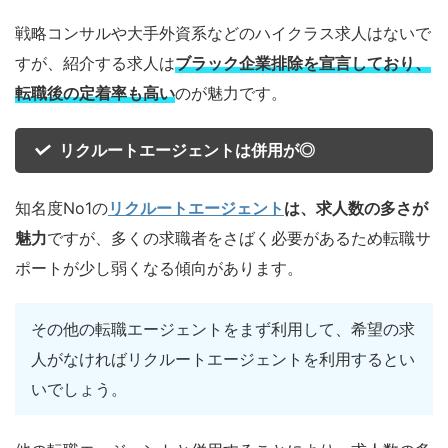
戦略コンサルや大手外資系などのハイクラス求人はないで
すが、紹介する求人は
ブラック企業排除を宣言しており、
転職後の定着率も高い
のが魅力です。
リクルートエージェントは併用が◎
知名度No1の
リクルートエージェント
は、求人数の多さが
魅力
ですが、多くの求職者をさばく必要があるため転職サ
ポートが少し弱くなる傾向があります。
その他の転職エージェントをまず利用して、希望の求
人がなければリクルートエージェントを利用するとい
いでしょう。