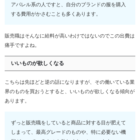
アパレル系の人ですと、自分のブランドの服を購入
する費用がかさむことも多くあります。
販売職はそんなに給料が高いわけではないのでこの出費は
痛手ですよね。
いいものが欲しくなる
こちらは先ほどと逆の話になりますが、その働いている業
界のものを買おうとすると、いいものが欲しくなる傾向が
あります。
ずっと販売職をしていると商品に対する目が肥えて
しまって、最高グレードのものや、特に必要ない機