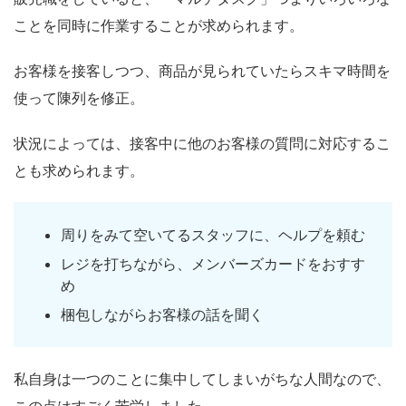
ことを同時に作業することが求められます。
お客様を接客しつつ、商品が見られていたらスキマ時間を
使って陳列を修正。
状況によっては、接客中に他のお客様の質問に対応するこ
とも求められます。
周りをみて空いてるスタッフに、ヘルプを頼む
レジを打ちながら、メンバーズカードをおすす
め
梱包しながらお客様の話を聞く
私自身は一つのことに集中してしまいがちな人間なので、
この点はすごく苦労しました。