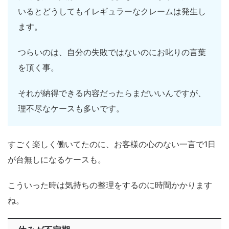
いるとどうしてもイレギュラーなクレームは発生し
ます。
つらいのは、自分の失敗ではないのにお叱りの言葉
を頂く事。
それが納得できる内容だったらまだいいんですが、
理不尽なケースも多いです。
すごく楽しく働いてたのに、お客様の心のない一言で1日
が台無しになるケースも。
こういった時は気持ちの整理をするのに時間かかります
ね。