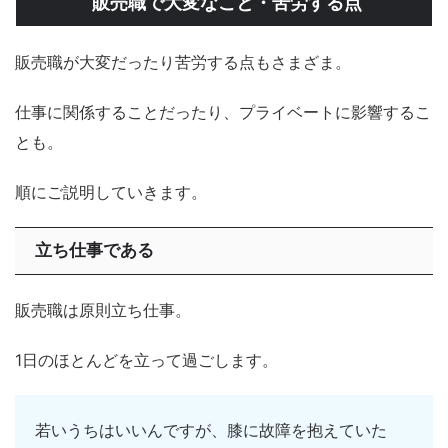
販売職で大変なこと・苦労する点
販売職が大変だったり苦労する点もさまざま。
仕事に関係することだったり、プライベートに影響するこ
とも。
順にご説明していきます。
立ち仕事である
販売職は原則立ち仕事。
1日のほとんどを立って過ごします。
若いうちはいいんですが、膝に故障を抱えていた