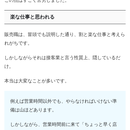
楽な仕事と思われる
販売職は、冒頭でも説明した通り、割と楽な仕事と考えら
れがちです。
しかしながらそれは接客業と言う性質上、隠しているだ
け。
本当は大変なことが多いです。
例えば営業時間以外でも、やらなければいけない準
備は山ほどあります。
しかしながら、営業時間前に来て「ちょっと早く店