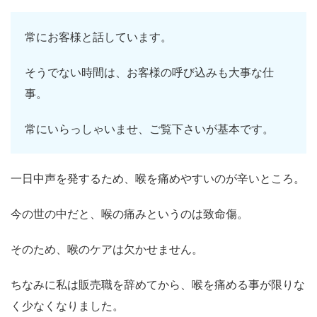
常にお客様と話しています。
そうでない時間は、お客様の呼び込みも大事な仕
事。
常にいらっしゃいませ、ご覧下さいが基本です。
一日中声を発するため、喉を痛めやすいのが辛いところ。
今の世の中だと、喉の痛みというのは致命傷。
そのため、喉のケアは欠かせません。
ちなみに私は販売職を辞めてから、喉を痛める事が限りな
く少なくなりました。