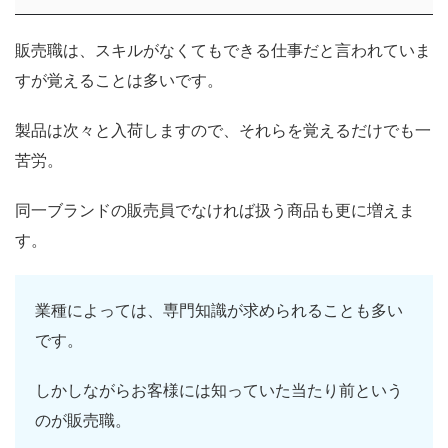
販売職は、スキルがなくてもできる仕事だと言われていま
すが覚えることは多いです。
製品は次々と入荷しますので、それらを覚えるだけでも一
苦労。
同一ブランドの販売員でなければ扱う商品も更に増えま
す。
業種によっては、専門知識が求められることも多い
です。
しかしながらお客様には知っていた当たり前という
のが販売職。