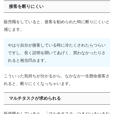
接客を断りにくい
販売職をしていると、接客を勧められた時に断りにくいと
感じます。
やはり自分が接客している時に冷たくされたらつらい
ですし、長く説明を聞いてあげく、買わなかったりさ
れると相当凹みます。
こういった気持ちが分かるから、なかなか一生懸命接客さ
れると、断りにくくなっちゃいます。
マルチタスクが求められる
販売職をしていると、「マルチタスク」つまりいろいろな