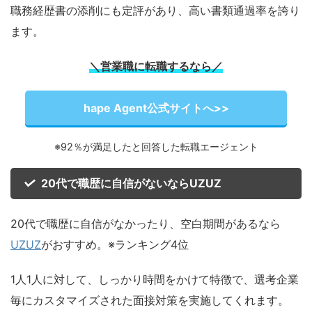
職務経歴書の添削にも定評があり、高い書類通過率を誇り
ます。
＼営業職に転職するなら／
hape Agent公式サイトへ>>
※92％が満足したと回答した転職エージェント
20代で職歴に自信がないならUZUZ
20代で職歴に自信がなかったり、空白期間があるなら
UZUZ
がおすすめ。
※ランキング4位
1人1人に対して、しっかり時間をかけて特徴で、選考企業
毎にカスタマイズされた面接対策を実施してくれます。