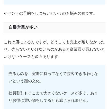
イベントの予約をしづらいというのも悩みの種です。
自爆営業が多い
これは店によるんですが、どうしても売上が足りなかった
り、売らないといけないものがあると従業員が買わないと
いけないケースも多々あります。
売るものを、実際に持ってなくて接客できるわけな
いという謎の文化。
社員割引もそこまで大きくないケースが多く、あま
りお得に買い物をしてるとも感じられません。