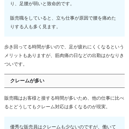
り、足腰が弱いと致命的です。
販売職をしていると、立ち仕事が原因で腰を痛めた
りする人も多く見ます。
歩き回ってる時間が多いので、足が疲れにくくなるという
メリットもありますが、筋肉痛の日などの出勤はかなりき
ついです。
クレームが多い
販売職はお客様と接する時間が多いため、他の仕事に比べ
るとどうしてもクレーム対応は多くなるのが現実。
優秀な販売員はクレームも少ないのですが、働いて