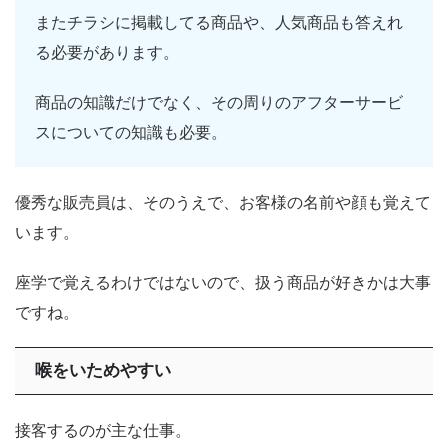
またチラシに掲載してる商品や、人気商品も答えれ
る必要があります。
商品の知識だけでなく、その周りのアフターサービ
スについての知識も必要。
優秀な販売員は、そのうえで、お客様の名前や顔も覚えて
います。
座学で覚えるわけではないので、扱う商品が好きかは大事
ですね。
喉をいためやすい
接客するのが主な仕事。