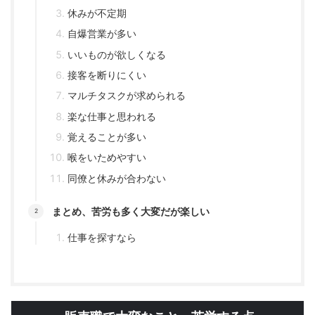
休みが不定期
自爆営業が多い
いいものが欲しくなる
接客を断りにくい
マルチタスクが求められる
楽な仕事と思われる
覚えることが多い
喉をいためやすい
同僚と休みが合わない
まとめ、苦労も多く大変だが楽しい
仕事を探すなら