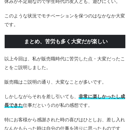
休みが不定期なので学生時代の友人とも、遊びにくい。
このような状況でモチベーションを保つのはなかなか大変
です。
まとめ、苦労も多く大変だが楽しい
以上今回は、私が販売職時代に苦労した点・大変だったこ
とをご説明しました。
販売職はご説明の通り、大変なことが多いです。
しかしながらそれを差し引いても、
非常に楽しかったし成
長できた
仕事だというのが私の感想です。
特にお客様から感謝された時の喜びはひとしお、差し入れ
なんかもらった時は自分の仕事を誇りに思ったものです