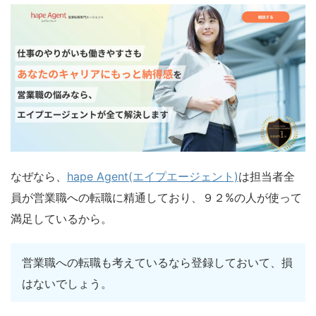
なぜなら、
hape Agent(エイプエージェント)
は担当者全
員が営業職への転職に精通しており、９２%の人が使って
満足しているから。
営業職への転職も考えているなら登録しておいて、損
はないでしょう。