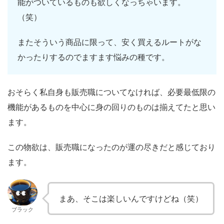
能がついているものも欲しくなっちゃいます。
（笑）
またそういう商品に限って、安く買えるルートがな
かったりするのでますます悩みの種です。
おそらく私自身も販売職についてなければ、必要最低限の
機能があるものを中心に身の回りのものは揃えてたと思い
ます。
この物欲は、販売職になったのが運の尽きだと感じており
ます。
まあ、そこは楽しいんですけどね（笑）
ブラック