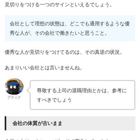
見切りをつける一つのサインといえるでしょう。
会社として理想の状態は、どこでも通用するような優
秀な人が、その会社で働きたいと思うこと。
優秀な人が見切りをつけてるのは、その真逆の状況。
あまりいい会社とは言いませんね。
尊敬する上司の退職理由とかは、参考に
ブラック
すべきでしょう
会社の体質が古いまま