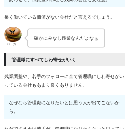
長く働いている価値がない会社だと言えるでしょう。
確かにみなし残業なんだよなぁ
バーガー
管理職にすべてしわ寄せがいく
残業調整や、若手のフォローに全て管理職にしわ寄せがい
っている会社もあまり良くありません。
なぜなら管理職になりたいとは思う人が出てこないか
ら。
ただでさえ今は若手が、管理職になりたくないと思ってい