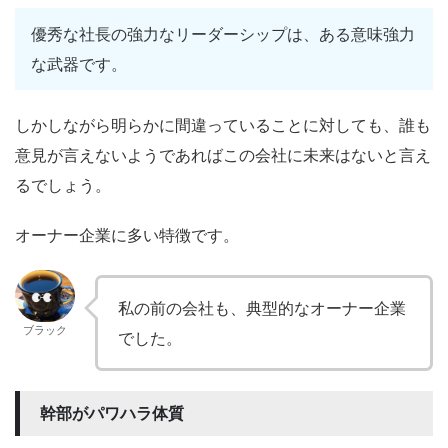
優秀な社長の強力なリーダーシップは、ある意味強力
な武器です。
しかしながら明らかに間違っていることに対しても、誰も
意見が言えないようであればこの会社に未来はないと言え
るでしょう。
オーナー企業に多い特徴です。
私の前の会社も、典型的なオーナー企業
ブラック
でした。
幹部がパワハラ体質