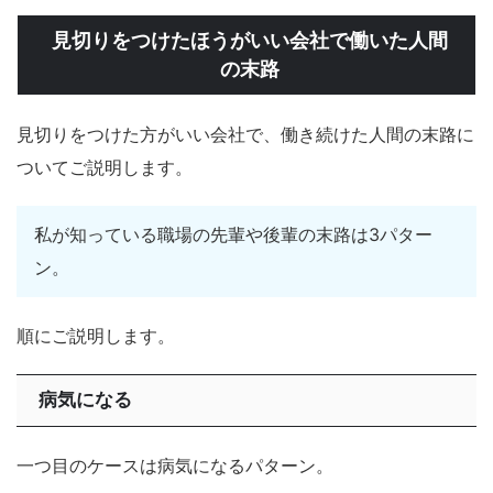
見切りをつけたほうがいい会社で働いた人間
の末路
見切りをつけた方がいい会社で、働き続けた人間の末路に
ついてご説明します。
私が知っている職場の先輩や後輩の末路は3パター
ン。
順にご説明します。
病気になる
一つ目のケースは病気になるパターン。