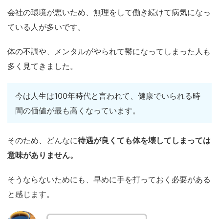
会社の環境が悪いため、無理をして働き続けて病気になっ
ている人が多いです。
体の不調や、メンタルがやられて鬱になってしまった人も
多く見てきました。
今は人生は100年時代と言われて、健康でいられる時
間の価値が最も高くなっています。
そのため、どんなに
待遇が良くても体を壊してしまっては
意味がありません。
そうならないためにも、早めに手を打っておく必要がある
と感じます。