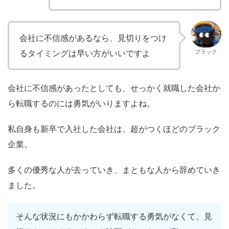
会社に不信感があるなら、見切りをつけ
るタイミングは早い方がいいですよ
ブラック
会社に不信感があったとしても、せっかく就職した会社か
ら転職するのには勇気がいりますよね。
私自身も新卒で入社した会社は、超がつくほどのブラック
企業。
多くの優秀な人が去っていき、まともな人から辞めていき
ました。
そんな状況にもかかわらず転職する勇気がなくて、見