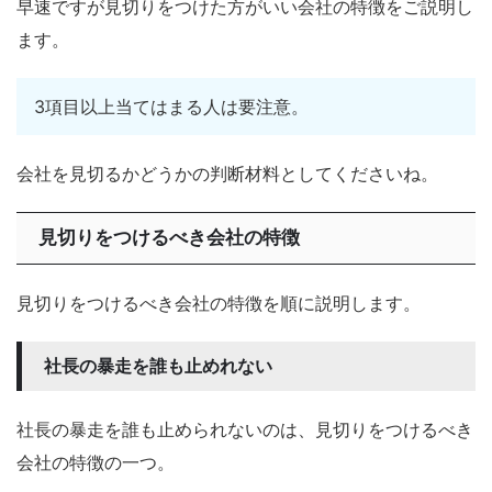
早速ですが見切りをつけた方がいい会社の特徴をご説明し
ます。
3項目以上当てはまる人は要注意。
会社を見切るかどうかの判断材料としてくださいね。
見切りをつけるべき会社の特徴
見切りをつけるべき会社の特徴を順に説明します。
社長の暴走を誰も止めれない
社長の暴走を誰も止められないのは、見切りをつけるべき
会社の特徴の一つ。