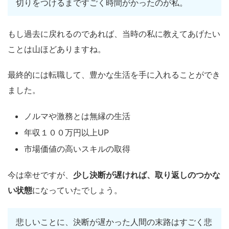
切りをつけるまですごく時間がかったのが私。
もし過去に戻れるのであれば、当時の私に教えてあげたい
ことは山ほどありますね。
最終的には転職して、豊かな生活を手に入れることができ
ました。
ノルマや激務とは無縁の生活
年収１００万円以上UP
市場価値の高いスキルの取得
今は幸せですが、
少し決断が遅ければ、取り返しのつかな
い状態
になっていたでしょう。
悲しいことに、決断が遅かった人間の末路はすごく悲