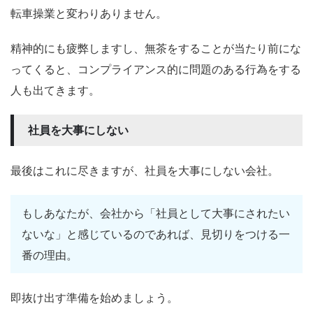
転車操業と変わりありません。
精神的にも疲弊しますし、無茶をすることが当たり前にな
ってくると、コンプライアンス的に問題のある行為をする
人も出てきます。
社員を大事にしない
最後はこれに尽きますが、社員を大事にしない会社。
もしあなたが、会社から「社員として大事にされたい
ないな」と感じているのであれば、見切りをつける一
番の理由。
即抜け出す準備を始めましょう。