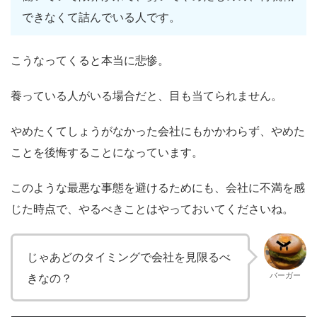
できなくて詰んでいる人です。
こうなってくると本当に悲惨。
養っている人がいる場合だと、目も当てられません。
やめたくてしょうがなかった会社にもかかわらず、やめた
ことを後悔することになっています。
このような最悪な事態を避けるためにも、会社に不満を感
じた時点で、やるべきことはやっておいてくださいね。
じゃあどのタイミングで会社を見限るべ
バーガー
きなの？