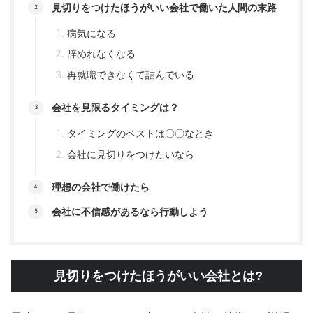
見切りをつけたほうがいい会社で働いた人間の末路
病気になる
辞めれなくなる
再就職できなくて詰んでいる
会社を見限るタイミングは？
タイミングのベストは〇〇なとき
会社に見切りをつけたいなら
理想の会社で働けたら
会社に不信感があるなら行動しよう
見切りをつけたほうがいい会社とは?