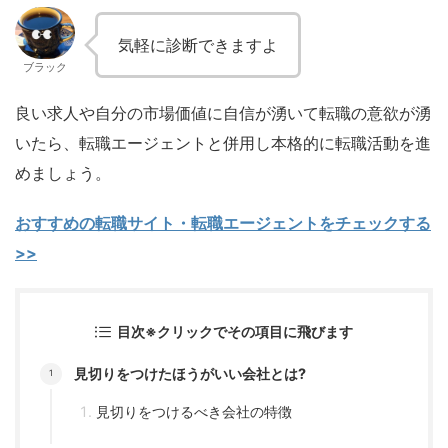
気軽に診断できますよ
ブラック
良い求人や自分の市場価値に自信が湧いて転職の意欲が湧
いたら、転職エージェントと併用し本格的に転職活動を進
めましょう。
おすすめの転職サイト・転職エージェントをチェックする
>>
目次※クリックでその項目に飛びます
見切りをつけたほうがいい会社とは?
見切りをつけるべき会社の特徴