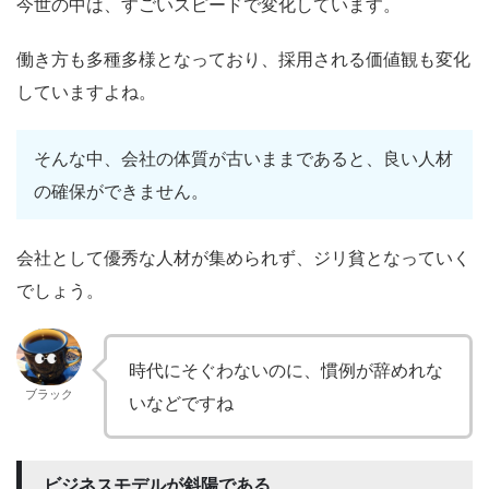
今世の中は、すごいスピードで変化しています。
働き方も多種多様となっており、採用される価値観も変化
していますよね。
そんな中、会社の体質が古いままであると、良い人材
の確保ができません。
会社として優秀な人材が集められず、ジリ貧となっていく
でしょう。
時代にそぐわないのに、慣例が辞めれな
ブラック
いなどですね
ビジネスモデルが斜陽である