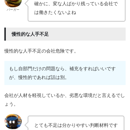
確かに、変な人ばかり残っている会社で
バーガー
は働きたくないよね
慢性的な人手不足
慢性的な人手不足の会社危険です。
もし自部門だけの問題なら、補充をすればいいです
が、慢性的であれば話は別。
会社が人材を軽視しているか、劣悪な環境だと言えるでし
ょう。
とても不足は分かりやすい判断材料です