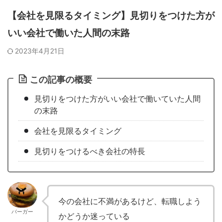
【会社を見限るタイミング】見切りをつけた方が
いい会社で働いた人間の末路
2023年4月21日
この記事の概要
見切りをつけた方がいい会社で働いていた人間
の末路
会社を見限るタイミング
見切りをつけるべき会社の特長
今の会社に不満があるけど、転職しよう
バーガー
かどうか迷っている