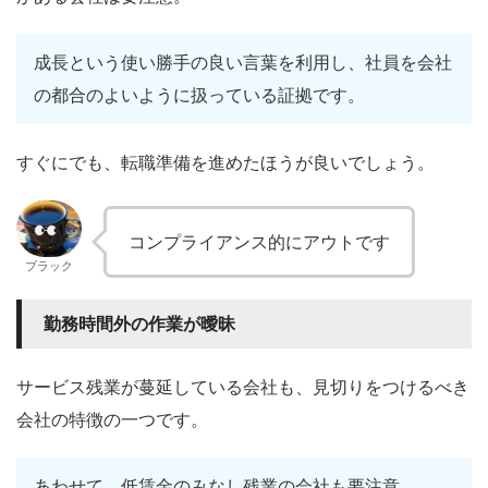
成長という使い勝手の良い言葉を利用し、社員を会社
の都合のよいように扱っている証拠です。
すぐにでも、転職準備を進めたほうが良いでしょう。
コンプライアンス的にアウトです
ブラック
勤務時間外の作業が曖昧
サービス残業が蔓延している会社も、見切りをつけるべき
会社の特徴の一つです。
あわせて、低賃金のみなし残業の会社も要注意。