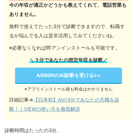
今の年収が適正かどうかも教えてくれて、電話営業も
ありません。
無料で使えてたった3分で診断できますので、転職す
るか悩んでる人は是非活用してみてくださいね。
※必要なくなれば即アンインストールも可能です。
＼３分であなたの想定年収を診断／
ASSIGNのAI診断を受ける>>
※アプリインストール後も料金はかかりません
詳細記事⇒
【日本初】AIが3分であなたの天職を診
断！｜VIEWの使い方を徹底解説
診断時間はたったの3分。