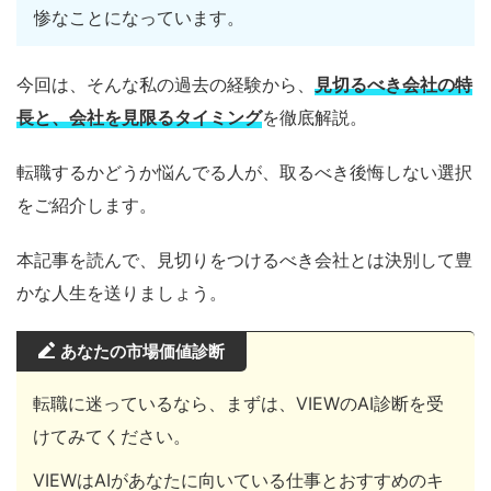
惨なことになっています。
今回は、そんな私の過去の経験から、
見切るべき会社の特
長と、会社
を
見限る
タイミング
を徹底解説。
転職するかどうか悩んでる人が、取るべき後悔しない選択
をご紹介します。
本記事を読んで、見切りをつけるべき会社とは決別して豊
かな人生を送りましょう。
あなたの市場価値診断
転職に迷っているなら、まずは、VIEWのAI診断を受
けてみてください。
VIEWはAIがあなたに向いている仕事とおすすめのキ