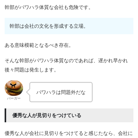
幹部がパワハラ体質な会社も危険です。
幹部は会社の文化を形成する立場。
ある意味模範となるべき存在。
そんな幹部がパワハラ体質なのであれば、遅かれ早かれ
後々問題は発生します。
パワハラは問題外だな
バーガー
優秀な人が見切りをつけている
優秀な人が会社に見切りをつけてると感じたなら、会社に