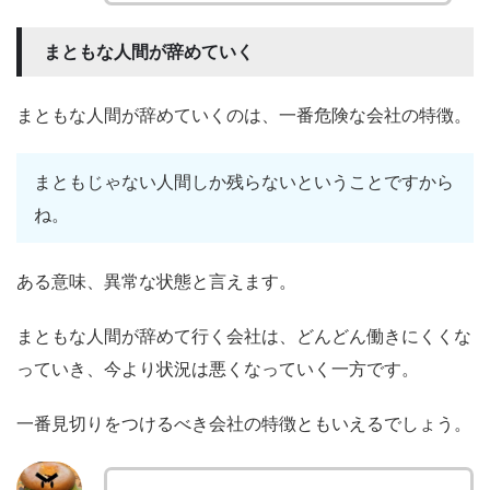
まともな人間が辞めていく
まともな人間が辞めていくのは、一番危険な会社の特徴。
まともじゃない人間しか残らないということですから
ね。
ある意味、異常な状態と言えます。
まともな人間が辞めて行く会社は、どんどん働きにくくな
っていき、今より状況は悪くなっていく一方です。
一番見切りをつけるべき会社の特徴ともいえるでしょう。