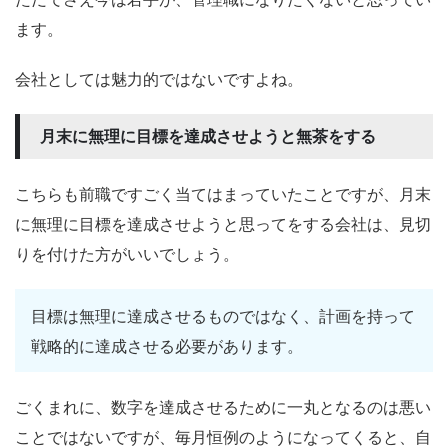
ます。
会社としては魅力的ではないですよね。
月末に無理に目標を達成させようと無茶をする
こちらも前職ですごく当てはまっていたことですが、月末
に無理に目標を達成させようと思ってをする会社は、見切
りを付けた方がいいでしょう。
目標は無理に達成させるものではなく、計画を持って
戦略的に達成させる必要があります。
ごくまれに、数字を達成させるために一丸となるのは悪い
ことではないですが、毎月恒例のようになってくると、自