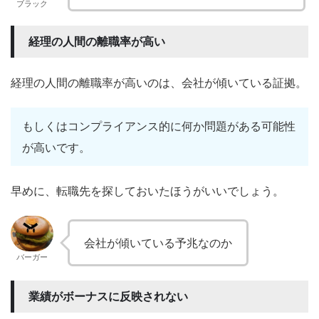
ブラック
経理の人間の離職率が高い
経理の人間の離職率が高いのは、会社が傾いている証拠。
もしくはコンプライアンス的に何か問題がある可能性
が高いです。
早めに、転職先を探しておいたほうがいいでしょう。
会社が傾いている予兆なのか
バーガー
業績がボーナスに反映されない