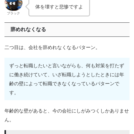
体を壊すと悲惨ですよ
ブラック
辞めれなくなる
二つ目は、会社を辞めれなくなるパターン。
ずっと転職したいと言いながらも、何も対策を打たず
に働き続けていて、いざ転職しようとしたときには年
齢の壁によって転職できなくなっているパターンで
す。
年齢的な壁があると、今の会社にしがみつくしかありませ
ん。