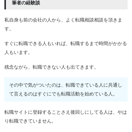
筆者の経験談
私自身も前の会社の人から、よく転職相談相談を頂きま
す。
すぐに転職できる人もいれば、転職するまで時間がかかる
人もいます。
残念ながら、転職できない人も出てきます。
その中で気がついたのは、転職できている人に共通し
て言えるのはすぐにでも転職活動を始めている人。
転職サイトに登録することさえ後回しにしてる人は、やは
り転職できていません。