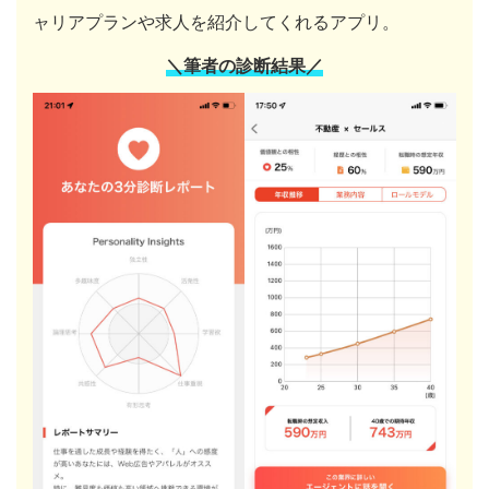
ャリアプランや求人を紹介してくれるアプリ。
＼筆者の診断結果／