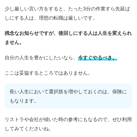
少し厳しい言い方をすると、たった3分の作業すら先延ば
しにする人は、理想の転職は厳しいです。
残念なお知らせですが、後回しにする人は人生を変えられ
ません。
自分の人生を豊かにしたいなら、
今すぐやるべき。
ここは妥協するところではありません。
長い人生において選択肢を増やしておくのは、保険に
もなります。
リストラや会社が傾いた時の参考にもなるので、ぜひ利用
してみてくださいね。