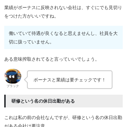
業績がボーナスに反映されない会社は、すぐにでも見切り
をつけた方がいいですね。
働いていて待遇が良くなると思えませんし、社員を大
切に扱っていません。
ある意味搾取されてると言っていいでしょう。
ボーナスと業績は要チェックです！
ブラック
研修という名の休日出勤がある
これは私の前の会社なんですが、研修という名の休日出勤
がある会社は要注意。