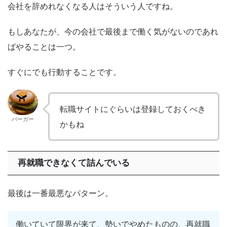
会社を辞めれなくなる人はそういう人ですね。
もしあなたが、今の会社で最後まで働く気がないのであれ
ばやることは一つ。
すぐにでも行動することです。
転職サイトにぐらいは登録しておくべき
バーガー
かもね
再就職できなくて詰んでいる
最後は一番最悪なパターン。
働いていて限界が来て、勢いでやめたものの、再就職