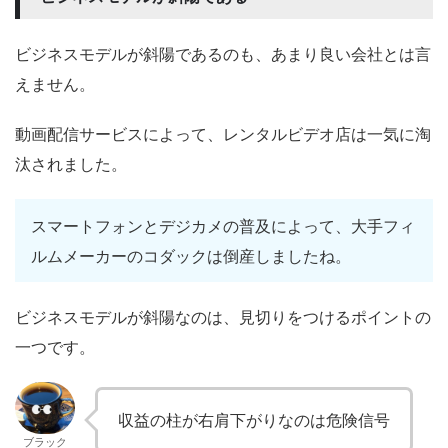
ビジネスモデルが斜陽であるのも、あまり良い会社とは言
えません。
動画配信サービスによって、レンタルビデオ店は一気に淘
汰されました。
スマートフォンとデジカメの普及によって、大手フィ
ルムメーカーのコダックは倒産しましたね。
ビジネスモデルが斜陽なのは、見切りをつけるポイントの
一つです。
収益の柱が右肩下がりなのは危険信号
ブラック