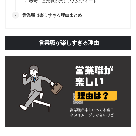
参考 営業職が楽しい人のツイート
営業職は楽しすぎる理由まとめ
営業職が楽しすぎる理由