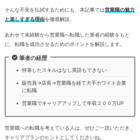
そんな不安を払拭するためにも、本記事では
営業職の魅力
と楽しすぎる理由
を徹底解説。
あわせて未経験から営業職へ転職した筆者の経験をもと
に、転職を成功させるためのポイントを解説します。
筆者の経歴
特筆したスキルはなし英語もできない
販売員→店長→営業職を経て大手ホワイト企業
に転職
営業職でキャリアアップして年収２００万UP
営業職への転職を考えている人は、ぜひご一読いただき、
キャリアプランのヒントとしてくださいね。