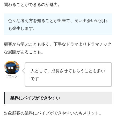
関わることができるのが魅力。
色々な考え方を知ることが出来て、良い出会いや別れ
も発生します。
顧客から学ぶことも多く、下手なドラマよりドラマチック
な展開があることも。
人として、成長させてもらうことも多い
ブラック
です
業界にパイプができやすい
対象顧客の業界にパイプができやすいのもメリット。