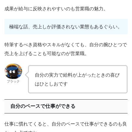
成果が給与に反映されやすいのも営業職の魅力。
極端な話、売上しか評価されない業態もあるぐらい。
特筆するべき資格やスキルがなくても、自分の腕ひとつで
売上を上げることも可能なのが営業職。
自分の実力で給料が上がったときの喜び
ブラック
はひとしおです
自分のペースで仕事ができる
仕事に慣れてくると、自分のペースで仕事ができるのも良