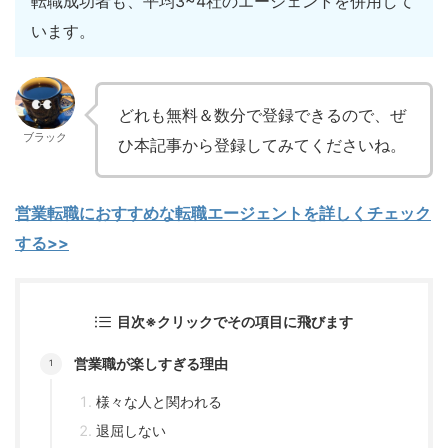
転職成功者も、平均3~4社のエージェントを併用して
います。
どれも無料＆数分で登録できるので、ぜ
ブラック
ひ本記事から登録してみてくださいね。
営業転職におすすめな転職エージェントを詳しくチェック
する>>
目次※クリックでその項目に飛びます
営業職が楽しすぎる理由
様々な人と関われる
退屈しない