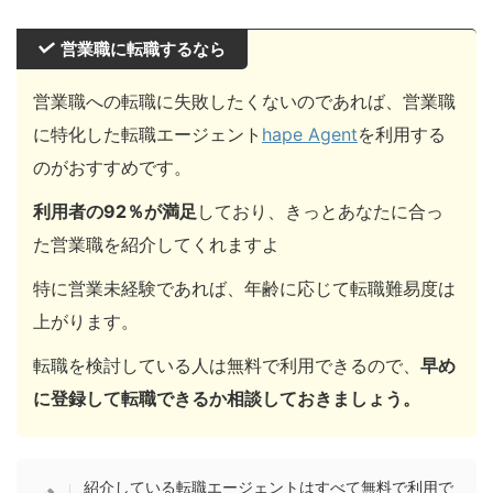
営業職に転職するなら
営業職への転職に失敗したくないのであれば、営業職
に特化した転職エージェント
hape Agent
を利用する
のがおすすめです。
利用者の92％が満足
しており、きっとあなたに合っ
た営業職を紹介してくれますよ
特に営業未経験であれば、年齢に応じて転職難易度は
上がります。
転職を検討している人は無料で利用できるので、
早め
に登録して転職できるか相談しておきましょう。
紹介している転職エージェントはすべて無料で利用で