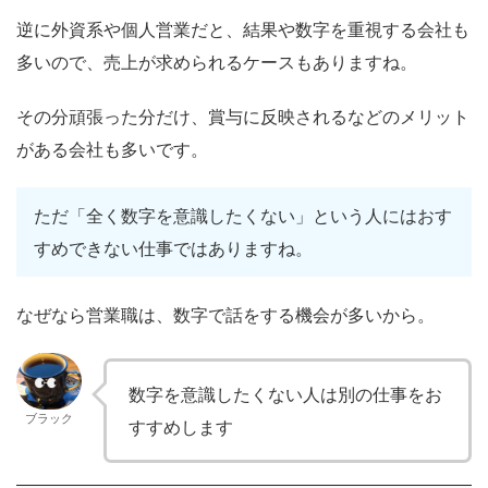
逆に外資系や個人営業だと、結果や数字を重視する会社も
多いので、売上が求められるケースもありますね。
その分頑張った分だけ、賞与に反映されるなどのメリット
がある会社も多いです。
ただ「全く数字を意識したくない」という人にはおす
すめできない仕事ではありますね。
なぜなら営業職は、数字で話をする機会が多いから。
数字を意識したくない人は別の仕事をお
ブラック
すすめします