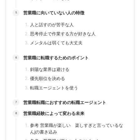
営業職に向いていない人の特徴
人と話すのが苦手な人
思考停止で作業する方が好きな人
メンタルは弱くても大丈夫
営業職に転職するためのポイント
斜陽な業界は避ける
優先順位を決める
転職エージェントを使う
営業職転職におすすめの転職エージェント
営業職経験によって変わる未来
参考 営業職が楽しい 楽しすぎと言っているな
んjの書き込み