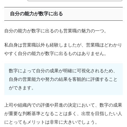
自分の能力が数字に出る
自分の能力が数字に出るのも営業職の魅力の一つ。
私自身は営業職以外も経験しましたが、営業職ほどわかり
やすく自分の能力が数字に出るものはありません。
数字によって自分の成果が明確に可視化されるため、
自身の営業能力や努力の結果を客観的に評価すること
ができます。
上司や組織内での評価や昇進の決定において、数字の成果
が重要な判断基準となることは多く、出世を目指したい人
にとってもメリットは非常に大きいでしょう。