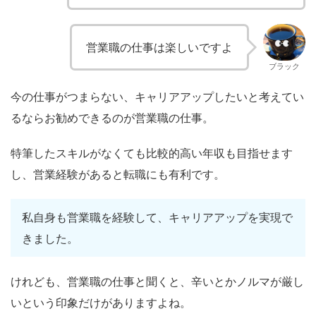
営業職の仕事は楽しいですよ
ブラック
今の仕事がつまらない、キャリアアップしたいと考えてい
るならお勧めできるのが営業職の仕事。
特筆したスキルがなくても比較的高い年収も目指せます
し、営業経験があると転職にも有利です。
私自身も営業職を経験して、キャリアアップを実現で
きました。
けれども、営業職の仕事と聞くと、辛いとかノルマが厳し
いという印象だけがありますよね。