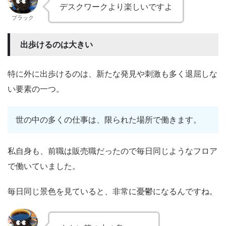
デスクワークより楽しいですよ
ブラック
出歩けるのは大きい
特に外に出歩けるのは、新たな発見や刺激も多く退屈しな
い要素の一つ。
世の中の多くの仕事は、限られた場所で働きます。
私自身も、前職は販売職だったので毎日同じようなフロア
で働いていました。
毎日同じ景色を見ていると、非常に憂鬱になるんですね。