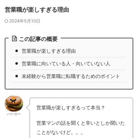
営業職が楽しすぎる理由
2024年5月10日
この記事の概要
営業職が楽しすぎる理由
営業職に向いている人・向いていない人
未経験から営業職に転職するためのポイント
営業職が楽しすぎるって本当？
バーガー
営業マンの話を聞くと辛いとしか聞いた
ことがないけど。。。