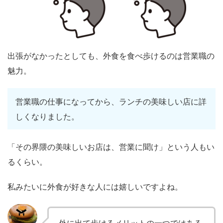
出張がなかったとしても、外食を食べ歩けるのは営業職の
魅力。
営業職の仕事になってから、ランチの美味しい店に詳
しくなりました。
「その界隈の美味しいお店は、営業に聞け」という人もい
るくらい。
私みたいに外食が好きな人には嬉しいですよね。
外に出て歩けるメリットの一つではある