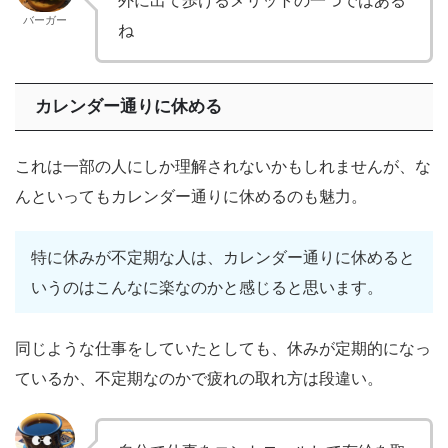
バーガー
ね
カレンダー通りに休める
これは一部の人にしか理解されないかもしれませんが、な
んといってもカレンダー通りに休めるのも魅力。
特に休みが不定期な人は、カレンダー通りに休めると
いうのはこんなに楽なのかと感じると思います。
同じような仕事をしていたとしても、休みが定期的になっ
ているか、不定期なのかで疲れの取れ方は段違い。