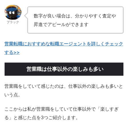
数字が良い場合は、分かりやすく査定や
ブラック
昇進でアピールができます
営業転職におすすめな転職エージェントを詳しくチェック
する>>
営業職は仕事以外の楽しみも多い
営業職をしていて感じたのは、仕事以外の楽しみも多いと
いう点。
ここからは私が営業職をしていて仕事以外で「楽しすぎ
る」と感じた点を3つご紹介します。