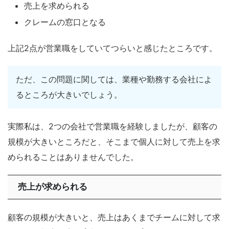
売上を求められる
クレームの窓口となる
上記2点が営業職をしていてつらいと感じたところです。
ただ、この問題に関しては、業種や勤務する会社によ
るところが大きいでしょう。
実際私は、2つの会社で営業職を経験しましたが、顧客の
規模が大きいところだと、そこまで個人に対して売上を求
められることはありませんでした。
売上が求められる
顧客の規模が大きいと、売上はあくまでチームに対して求