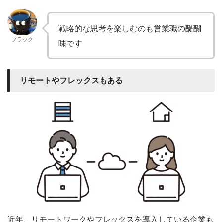
戦略的な思考を楽しむのも営業職の醍醐
ブラック
味です
リモートやフレックスもある
近年、リモートワークやフレックスを導入している企業も