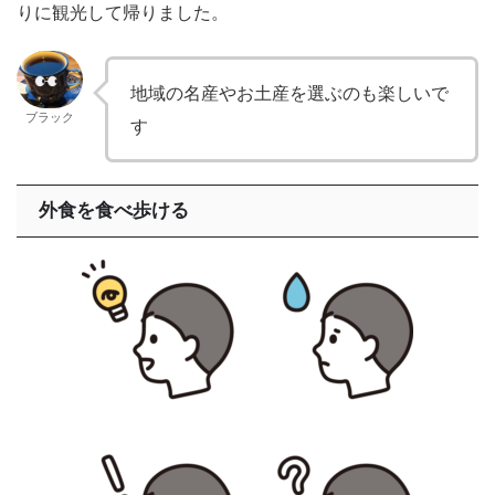
りに観光して帰りました。
地域の名産やお土産を選ぶのも楽しいで
ブラック
す
外食を食べ歩ける