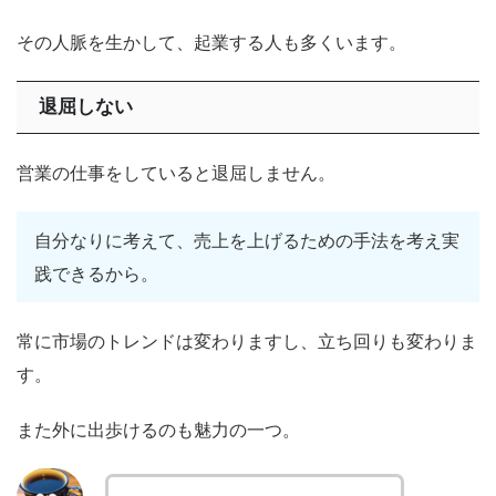
その人脈を生かして、起業する人も多くいます。
退屈しない
営業の仕事をしていると退屈しません。
自分なりに考えて、売上を上げるための手法を考え実
践できるから。
常に市場のトレンドは変わりますし、立ち回りも変わりま
す。
また外に出歩けるのも魅力の一つ。