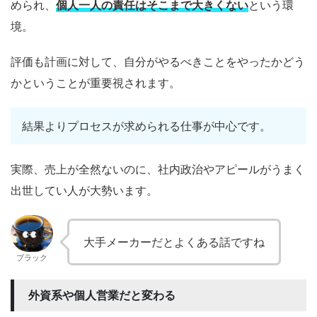
められ、
個人一人の責任はそこまで大きくない
という環
境。
評価も計画に対して、自分がやるべきことをやったかどう
かということが重要視されます。
結果よりプロセスが求められる仕事が中心です。
実際、売上が全然ないのに、社内政治やアピールがうまく
出世してい人が大勢います。
大手メーカーだとよくある話ですね
ブラック
外資系や個人営業だと変わる