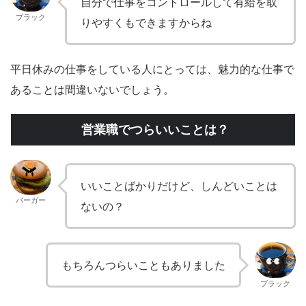
自分で仕事をコントロールして有給を取
ブラック
りやすくもできますからね
平日休みの仕事をしている人にとっては、魅力的な仕事で
あることは間違いないでしょう。
営業職でつらいいことは？
いいことばかりだけど、しんどいことは
バーガー
ないの？
もちろんつらいこともありました
ブラック