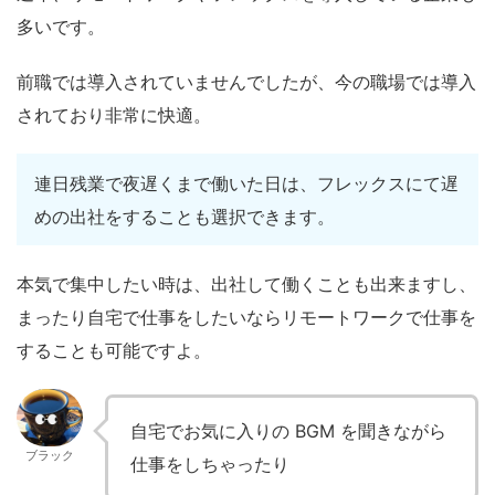
多いです。
前職では導入されていませんでしたが、今の職場では導入
されており非常に快適。
連日残業で夜遅くまで働いた日は、フレックスにて遅
めの出社をすることも選択できます。
本気で集中したい時は、出社して働くことも出来ますし、
まったり自宅で仕事をしたいならリモートワークで仕事を
することも可能ですよ。
自宅でお気に入りの BGM を聞きながら
ブラック
仕事をしちゃったり