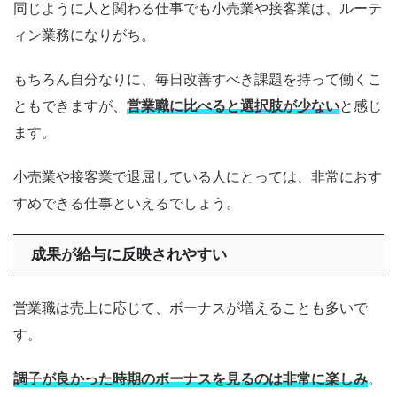
同じように人と関わる仕事でも小売業や接客業は、ルーテ
ィン業務になりがち。
もちろん自分なりに、毎日改善すべき課題を持って働くこ
ともできますが、
営業職に比べると選択肢が少ない
と感じ
ます。
小売業や接客業で退屈している人にとっては、非常におす
すめできる仕事といえるでしょう。
成果が給与に反映されやすい
営業職は売上に応じて、ボーナスが増えることも多いで
す。
調子が良かった時期のボーナスを見るのは非常に楽しみ
。