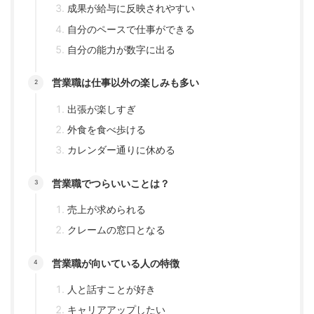
成果が給与に反映されやすい
自分のペースで仕事ができる
自分の能力が数字に出る
営業職は仕事以外の楽しみも多い
出張が楽しすぎ
外食を食べ歩ける
カレンダー通りに休める
営業職でつらいいことは？
売上が求められる
クレームの窓口となる
営業職が向いている人の特徴
人と話すことが好き
キャリアアップしたい