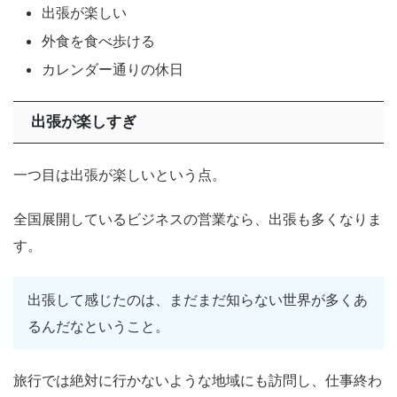
出張が楽しい
外食を食べ歩ける
カレンダー通りの休日
出張が楽しすぎ
一つ目は出張が楽しいという点。
全国展開しているビジネスの営業なら、出張も多くなりま
す。
出張して感じたのは、まだまだ知らない世界が多くあ
るんだなということ。
旅行では絶対に行かないような地域にも訪問し、仕事終わ