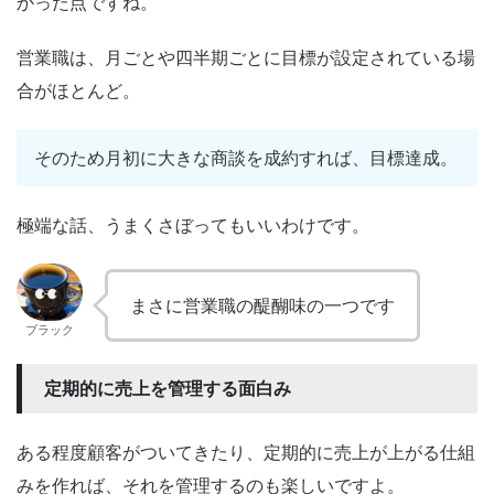
かった点ですね。
営業職は、月ごとや四半期ごとに目標が設定されている場
合がほとんど。
そのため月初に大きな商談を成約すれば、目標達成。
極端な話、うまくさぼってもいいわけです。
まさに営業職の醍醐味の一つです
ブラック
定期的に売上を管理する面白み
ある程度顧客がついてきたり、定期的に売上が上がる仕組
みを作れば、それを管理するのも楽しいですよ。