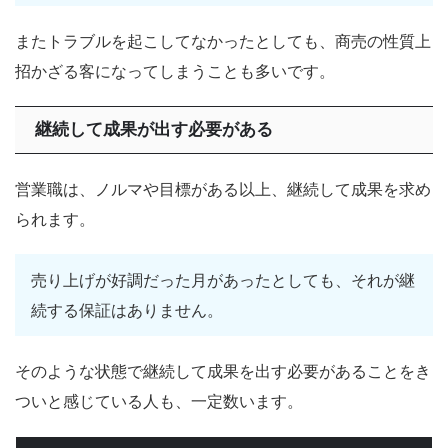
またトラブルを起こしてなかったとしても、商売の性質上
招かざる客になってしまうことも多いです。
継続して成果が出す必要がある
営業職は、ノルマや目標がある以上、継続して成果を求め
られます。
売り上げが好調だった月があったとしても、それが継
続する保証はありません。
そのような状態で継続して成果を出す必要があることをき
ついと感じている人も、一定数います。