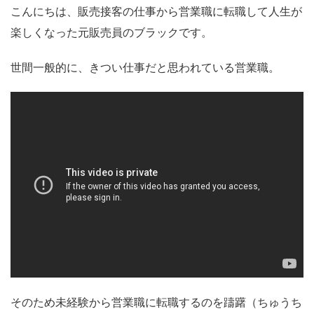
こんにちは、販売接客の仕事から営業職に転職して人生が
楽しくなった元販売員のブラックです。
世間一般的に、きつい仕事だと思われている営業職。
そのため未経験から営業職に転職するのを躊躇（ちゅうち