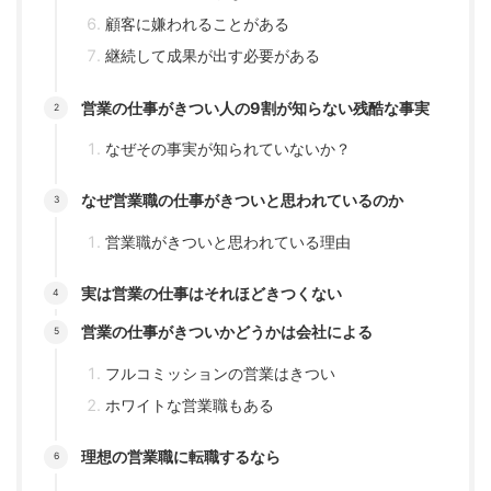
顧客に嫌われることがある
継続して成果が出す必要がある
営業の仕事がきつい人の9割が知らない残酷な事実
なぜその事実が知られていないか？
なぜ営業職の仕事がきついと思われているのか
営業職がきついと思われている理由
実は営業の仕事はそれほどきつくない
営業の仕事がきついかどうかは会社による
フルコミッションの営業はきつい
ホワイトな営業職もある
理想の営業職に転職するなら