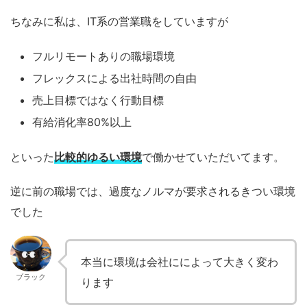
ちなみに私は、IT系の営業職をしていますが
フルリモートありの職場環境
フレックスによる出社時間の自由
売上目標ではなく行動目標
有給消化率80%以上
といった
比較的ゆるい環境
で働かせていただいてます。
逆に前の職場では、過度なノルマが要求されるきつい環境
でした
本当に環境は会社にによって大きく変わ
ブラック
ります