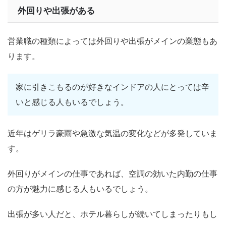
外回りや出張がある
営業職の種類によっては外回りや出張がメインの業態もあ
ります。
家に引きこもるのが好きなインドアの人にとっては辛
いと感じる人もいるでしょう。
近年はゲリラ豪雨や急激な気温の変化などが多発していま
す。
外回りがメインの仕事であれば、空調の効いた内勤の仕事
の方が魅力に感じる人もいるでしょう。
出張が多い人だと、ホテル暮らしが続いてしまったりもし