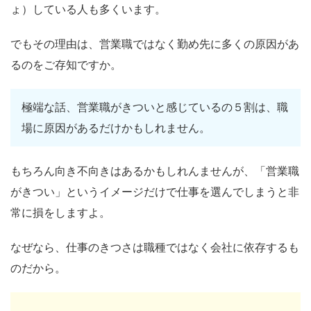
ょ）している人も多くいます。
でもその理由は、営業職ではなく勤め先に多くの原因があ
るのをご存知ですか。
極端な話、営業職がきついと感じているの５割は、職
場に原因があるだけかもしれません。
もちろん向き不向きはあるかもしれんませんが、「営業職
がきつい」というイメージだけで仕事を選んでしまうと非
常に損をしますよ。
なぜなら、仕事のきつさは職種ではなく会社に依存するも
のだから。