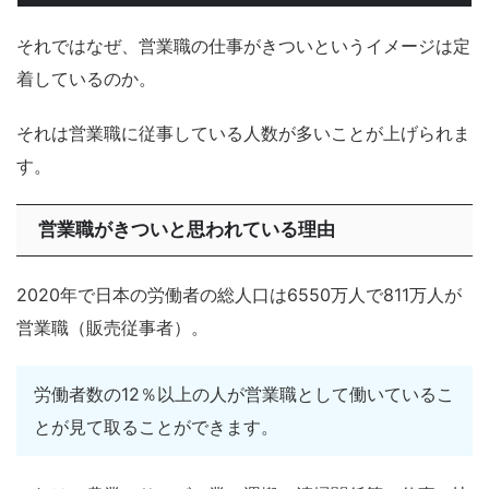
それではなぜ、営業職の仕事がきついというイメージは定
着しているのか。
それは営業職に従事している人数が多いことが上げられま
す。
営業職がきついと思われている理由
2020年で日本の労働者の総人口は6550万人で811万人が
営業職（販売従事者）。
労働者数の12％以上の人が営業職として働いているこ
とが見て取ることができます。