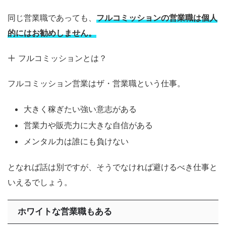
同じ営業職であっても、
フルコミッションの営業職は個人
的にはお勧めしません。
フルコミッションとは？
フルコミッション営業はザ・営業職という仕事。
大きく稼ぎたい強い意志がある
営業力や販売力に大きな自信がある
メンタル力は誰にも負けない
となれば話は別ですが、そうでなければ避けるべき仕事と
いえるでしょう。
ホワイトな営業職もある