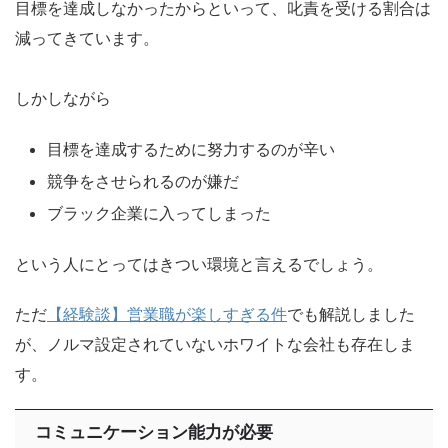
目標を達成しなかったからといって、叱責を受ける割合は
減ってきています。
しかしながら
目標を達成するために努力するのが辛い
競争をさせられるのが嫌だ
ブラック企業に入ってしまった
という人にとってはきつい環境と言えるでしょう。
ただ
【経験談】営業職が楽しすぎる件
でも解説しました
が、ノルマ設定されていないホワイトな会社も存在しま
す。
コミュニケーション能力が必要