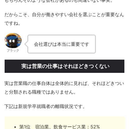
もちろんそのような会社があるのも間違いない事実。
だからこそ、自分が働きやすい会社を選ぶことが重要なん
ですね。
会社選びは本当に重要です
ブラック
実は営業の仕事はそれほどきつくない
実は営業職の仕事自体は全体的に見れば、それほどきつい
と分類される職種ではありません。
下記は新規学卒就職者の離職状況です。
第1位 宿泊業、飲食サービス業：52%