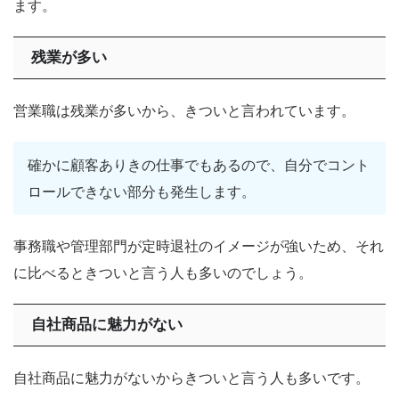
ます。
残業が多い
営業職は残業が多いから、きついと言われています。
確かに顧客ありきの仕事でもあるので、自分でコント
ロールできない部分も発生します。
事務職や管理部門が定時退社のイメージが強いため、それ
に比べるときついと言う人も多いのでしょう。
自社商品に魅力がない
自社商品に魅力がないからきついと言う人も多いです。