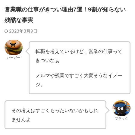
営業職の仕事がきつい理由7選！9割が知らない
残酷な事実
2023年3月9日
転職を考えているけど、営業の仕事って
バーガー
きついなぁ
ノルマや残業ですごく大変そうなイメー
ジ。
その考えはすごくもったいないかもしれ
ませんよ
ブラック