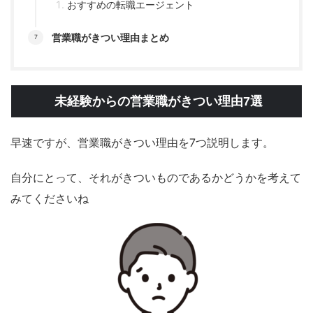
おすすめの転職エージェント
営業職がきつい理由まとめ
未経験からの営業職がきつい理由7選
早速ですが、営業職がきつい理由を7つ説明します。
自分にとって、それがきついものであるかどうかを考えて
みてくださいね