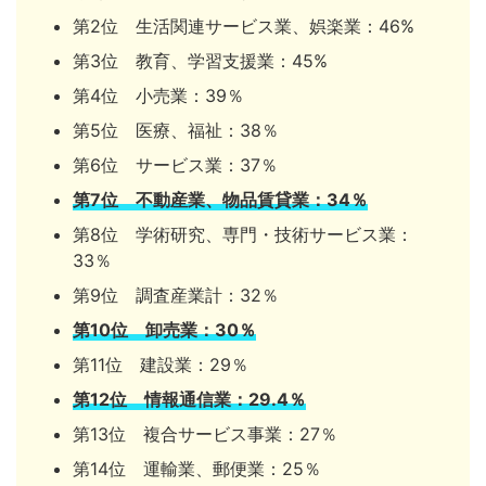
第2位 生活関連サービス業、娯楽業：46%
第3位 教育、学習支援業：45%
第4位 小売業：39％
第5位 医療、福祉：38％
第6位 サービス業：37％
第7位 不動産業、物品賃貸業：34％
第8位 学術研究、専門・技術サービス業：
33％
第9位 調査産業計：32％
第10位 卸売業：30％
第11位 建設業：29％
第12位 情報通信業：29.4％
第13位 複合サービス事業：27％
第14位 運輸業、郵便業：25％