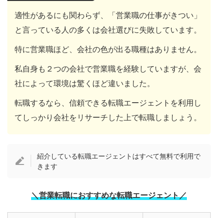
適性があるにも関わらず、「営業職の仕事がきつい」
と言っている人の多くは会社選びに失敗しています。
特に営業職ほど、会社の色が出る職種はありません。
私自身も２つの会社で営業職を経験していますが、会
社によって環境は驚くほど違いました。
転職するなら、信頼できる転職エージェントを利用し
てしっかり会社をリサーチした上で転職しましょう。
紹介している転職エージェントはすべて無料で利用で
きます
＼営業転職におすすめな転職エージェント／