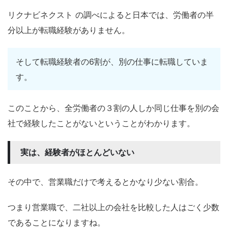
リクナビネクスト の調べによると日本では、労働者の半
分以上が転職経験がありません。
そして転職経験者の6割が、別の仕事に転職していま
す。
このことから、全労働者の３割の人しか同じ仕事を別の会
社で経験したことがないということがわかります。
実は、経験者がほとんどいない
その中で、営業職だけで考えるとかなり少ない割合。
つまり営業職で、二社以上の会社を比較した人はごく少数
であることになりますね。