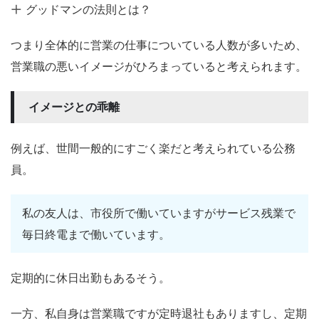
グッドマンの法則とは？
つまり全体的に営業の仕事についている人数が多いため、
営業職の悪いイメージがひろまっていると考えられます。
イメージとの乖離
例えば、世間一般的にすごく楽だと考えられている公務
員。
私の友人は、市役所で働いていますがサービス残業で
毎日終電まで働いています。
定期的に休日出勤もあるそう。
一方、私自身は営業職ですが定時退社もありますし、定期