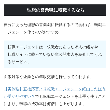
理想の営業職に転職するなら
自分にあった理想の営業職に転職するのであれば、転職エ
ージェントを使うのがおすすめ。
転職エージェントは、求職者にあった求人の紹介や、
転職サイトに載っていない非公開求人を紹介してくれ
るサービス。
面談対策や企業との年収交渉も行なってくれます。
【実体験】直接応募より転職エージェントを経由したほう
が受かりやすい？
でも転職エージェントを上手く使うこと
により、転職の成功率は何倍にも上がります。