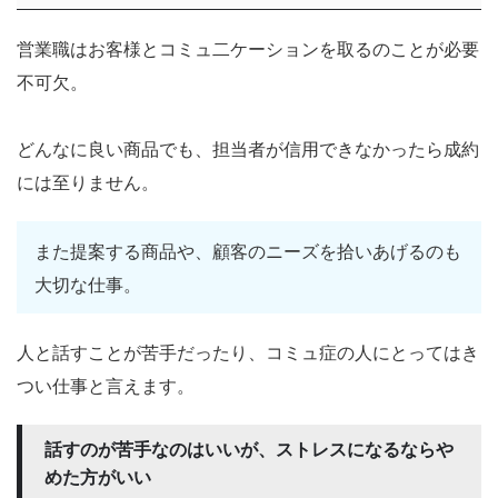
営業職はお客様とコミュ二ケーションを取るのことが必要
不可欠。
どんなに良い商品でも、担当者が信用できなかったら成約
には至りません。
また提案する商品や、顧客のニーズを拾いあげるのも
大切な仕事。
人と話すことが苦手だったり、コミュ症の人にとってはき
つい仕事と言えます。
話すのが苦手なのはいいが、ストレスになるならや
めた方がいい