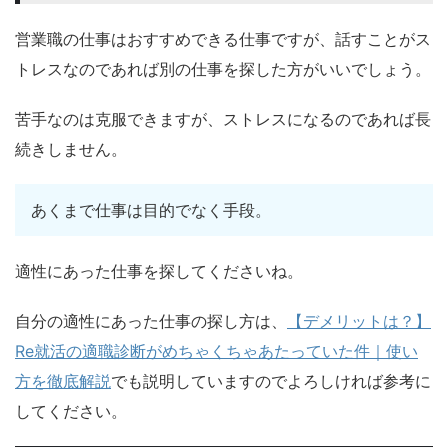
営業職の仕事はおすすめできる仕事ですが、話すことがス
トレスなのであれば別の仕事を探した方がいいでしょう。
苦手なのは克服できますが、ストレスになるのであれば長
続きしません。
あくまで仕事は目的でなく手段。
適性にあった仕事を探してくださいね。
自分の適性にあった仕事の探し方は、
【デメリットは？】
Re就活の適職診断がめちゃくちゃあたっていた件｜使い
方を徹底解説
でも説明していますのでよろしければ参考に
してください。