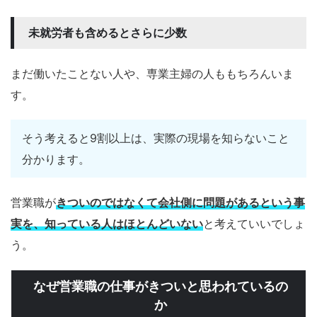
未就労者も含めるとさらに少数
まだ働いたことない人や、専業主婦の人ももちろんいま
す。
そう考えると9割以上は、実際の現場を知らないこと
分かります。
営業職が
きついのではなくて会社側に問題があるという事
実を、知っている人はほとんどいない
と考えていいでしょ
う。
なぜ営業職の仕事がきついと思われているの
か