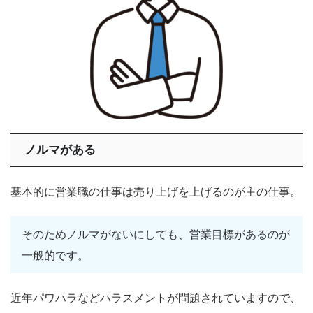
ノルマがある
基本的に営業職の仕事は売り上げを上げるのが主の仕事。
そのためノルマがないにしても、営業目標があるのが
一般的です。
近年パワハラなどハラスメントが問題されていますので、