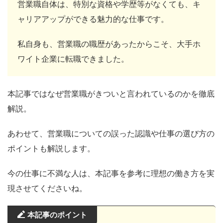
営業職自体は、特別な資格や学歴等がなくても、キ
ャリアアップができる魅力的な仕事です。
私自身も、営業職の職歴があったからこそ、大手ホ
ワイト企業に転職できました。
本記事ではなぜ営業職がきついと言われているのかを徹底
解説。
あわせて、営業職についての誤った認識や仕事の選び方の
ポイントも解説します。
今の仕事に不満な人は、本記事を参考に理想の働き方を実
現させてくださいね。
本記事のポイント