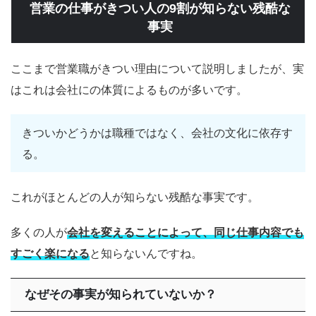
営業の仕事がきつい人の9割が知らない残酷な
事実
ここまで営業職がきつい理由について説明しましたが、実
はこれは会社にの体質によるものが多いです。
きついかどうかは職種ではなく、会社の文化に依存す
る。
これがほとんどの人が知らない残酷な事実です。
多くの人が
会社を変えることによって、同じ仕事内容でも
すごく楽になる
と知らないんですね。
なぜその事実が知られていないか？