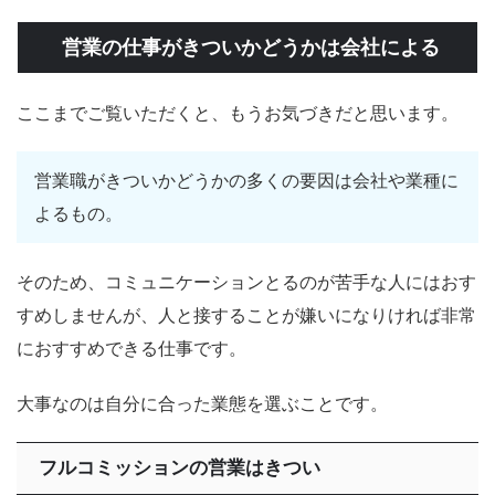
営業の仕事がきついかどうかは会社による
ここまでご覧いただくと、もうお気づきだと思います。
営業職がきついかどうかの多くの要因は会社や業種に
よるもの。
そのため、コミュニケーションとるのが苦手な人にはおす
すめしませんが、人と接することが嫌いになりければ非常
におすすめできる仕事です。
大事なのは自分に合った業態を選ぶことです。
フルコミッションの営業はきつい