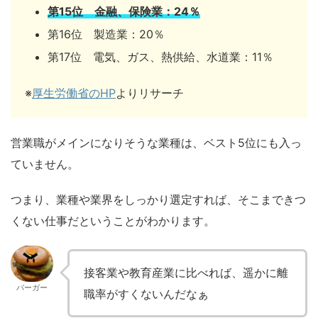
第15位 金融、保険業：24％
第16位 製造業：20％
第17位 電気、ガス、熱供給、水道業：11％
※
厚生労働省のHP
よりリサーチ
営業職がメインになりそうな業種は、ベスト5位にも入っ
ていません。
つまり、業種や業界をしっかり選定すれば、そこまできつ
くない仕事だということがわかります。
接客業や教育産業に比べれば、遥かに離
バーガー
職率がすくないんだなぁ