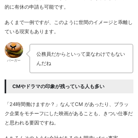
的に有休の申請も可能です。
あくまで一例ですが、このように世間のイメージと乖離し
ている現実もあります。
公務員だからといって楽なわけでもない
バーガー
んだね
CMやドラマの印象が残っている人も多い
「24時間働けますか？」なんてCM があったり、ブラッ
ク企業をモチーフにした映画があることも、きつい仕事だ
と思われる要因ですね。