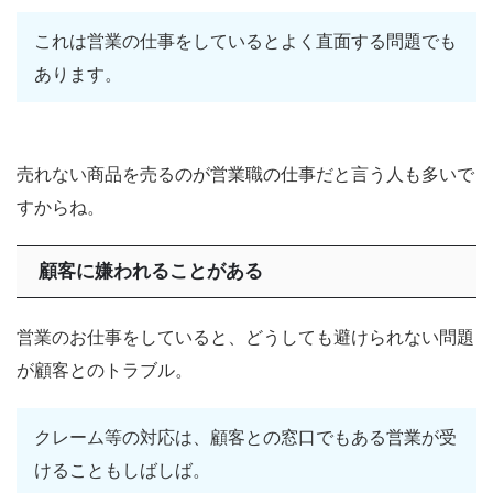
これは営業の仕事をしているとよく直面する問題でも
あります。
売れない商品を売るのが営業職の仕事だと言う人も多いで
すからね。
顧客に嫌われることがある
営業のお仕事をしていると、どうしても避けられない問題
が顧客とのトラブル。
クレーム等の対応は、顧客との窓口でもある営業が受
けることもしばしば。