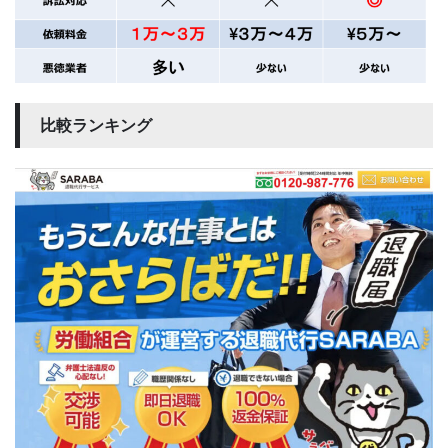
比較ランキング