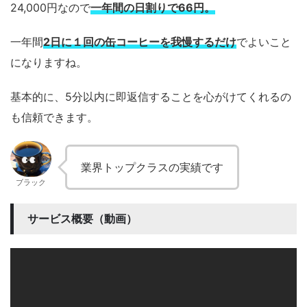
24,000円なので
一年間の日割りで66円。
一年間
2日に１回の缶コーヒーを我慢するだけ
でよいこと
になりますね。
基本的に、5分以内に即返信することを心がけてくれるの
も信頼できます。
業界トップクラスの実績です
ブラック
サービス概要（動画）