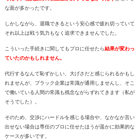
な面が多かったです。
しかしながら、退職できるという安心感で疲れ切っていて
それ以上は戦う気力もなく追求できませんでした。
こういった手続きに関してもプロに任せたら
結果が変わっ
ていたのかもしれません。
代行するなんて恥ずかしい、大げさだと感じられるかもし
れませんが、ブラック企業は常識が通用しませんし、そこ
で働いている人間の常識も残念ながらずれてきます（私が
そうでした）。
そのため、交渉にハードルを感じる場合や、なかなか言い
出せない場合は専任のプロに任せたほうが遥かに効果的な
ケースが多いです。