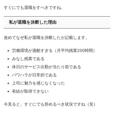
すぐにでも退職をすべきですね。
私が退職を決断した理由
改めてなぜ私が退職を決断したか記載します。
労働環境が過酷すぎる（月平均残業200時間）
みなし残業である
休日のサービス出勤が当たり前である
パワハラが日常的である
上司に魅力を感じなくなった
有給が取得できない
今見ると、すぐにでも辞めるべき状況ですね（笑）