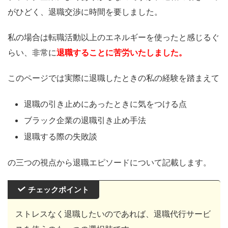
がひどく、退職交渉に時間を要しました。
私の場合は転職活動以上のエネルギーを使ったと感じるぐ
らい、非常に
退職することに苦労いたしました。
このページでは実際に退職したときの私の経験を踏まえて
退職の引き止めにあったときに気をつける点
ブラック企業の退職引き止め手法
退職する際の失敗談
の三つの視点から退職エピソードについて記載します。
チェックポイント
ストレスなく退職したいのであれば、退職代行サービ