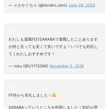
— ☺︎さかぐち☺︎ (@dorako_taro)
June 29, 2020
わたしも退職代行SARABAで退職したことあります
が何と言っても安くて良いですよ！いつでも対応し
てくれたしおすすめです！
— roku (@UY113366)
November 5, 2018
FF外から失礼しました！
SARABAっていうところを利用しました！対応が早