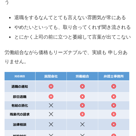
う
退職をするなんてとても言えない雰囲気が常にある
やめたいといっても、取り合ってくれず聞き流される
とにかく上司の前に立つと萎縮して言葉が出てこない
労働組合ながら価格もリーズナブルで、実績も 申し分あ
りません。