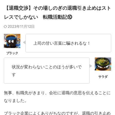
【退職交渉】その場しのぎの退職引き止めはスト
レスでしかない 転職活動記⑩
2023年11月12日
上司の甘い言葉に騙されるな！
状況が変わらないことのほうが多いで
す
無事、転職先がきまり、会社に退職の意思を伝えることに
なりました。
ブラック企業によくありがちなのですが、退職の引き止め