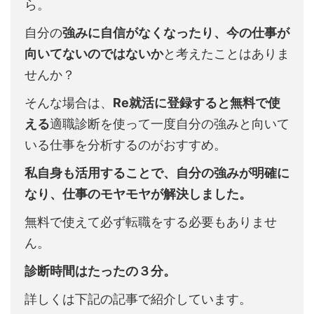
ら。
自分の
強みに自信がなくなったり、今の仕事が
向いてないのではないか
と考えたことはありま
せんか？
そんな場合は、
Re就活に登録すると無料で使
える
適職診断を使って一度自分の強みと向いて
いる仕事を分析するのがおすすめ。
私自身も活用することで、自分の強みが明確に
なり、仕事のモヤモヤが解決しました。
無料で使えて必ず転職をする必要もありませ
ん。
診断時間はたったの３分。
詳しくは下記の記事で紹介しています。