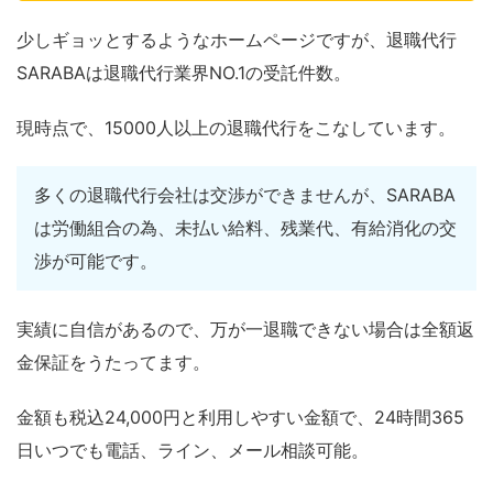
少しギョッとするようなホームページですが、退職代行
SARABAは退職代行業界NO.1の受託件数。
現時点で、15000人以上の退職代行をこなしています。
多くの退職代行会社は交渉ができませんが、SARABA
は労働組合の為、未払い給料、残業代、有給消化の交
渉が可能です。
実績に自信があるので、万が一退職できない場合は全額返
金保証をうたってます。
金額も税込24,000円と利用しやすい金額で、24時間365
日いつでも電話、ライン、メール相談可能。