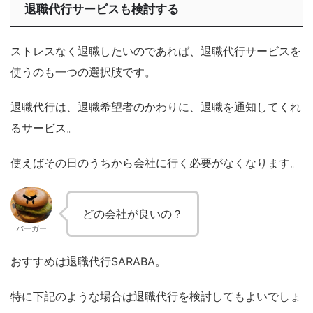
退職代行サービスも検討する
ストレスなく退職したいのであれば、退職代行サービスを
使うのも一つの選択肢です。
退職代行は、退職希望者のかわりに、退職を通知してくれ
るサービス。
使えばその日のうちから会社に行く必要がなくなります。
どの会社が良いの？
バーガー
おすすめは退職代行SARABA。
特に下記のような場合は退職代行を検討してもよいでしょ