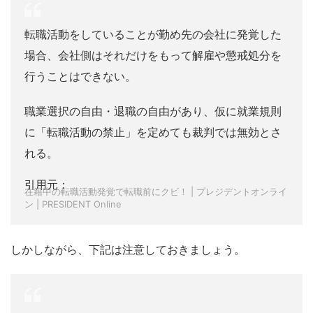
転職活動をしていることが勤め先の会社に発覚した
場合、会社側はそれだけをもって解雇や懲戒処分を
行うことはできない。
職業選択の自由・退職の自由があり、仮に就業規則
に「転職活動の禁止」を定めても裁判では無効とさ
れる。
引用元：
在籍中の転職活動発覚で転職前にクビ！ | プレジデントオンライ
ン | PRESIDENT Online
しかしながら、下記は注意しておきましょう。