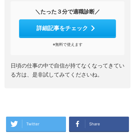
＼たった３分で適職診断／
詳細記事をチェック
※無料で使えます
日頃の仕事の中で自信が持てなくなってきてい
る方は、是非試してみてくださいね。
Twitter
Share