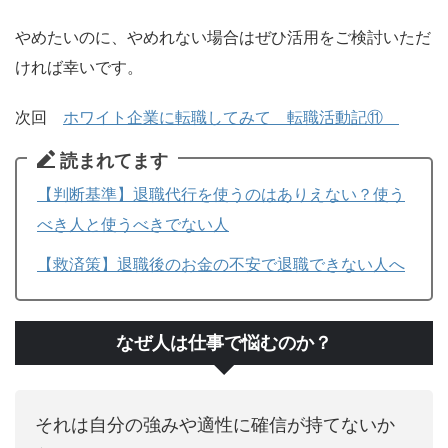
やめたいのに、やめれない場合はぜひ活用をご検討いただ
ければ幸いです。
次回
ホワイト企業に転職してみて 転職活動記⑪
読まれてます
【判断基準】退職代行を使うのはありえない？使う
べき人と使うべきでない人
【救済策】退職後のお金の不安で退職できない人へ
なぜ人は仕事で悩むのか？
それは自分の強みや適性に確信が持てないか