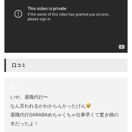
口コミ
いや、退職代行〜
なん言われるかわからんかったけん
退職代行SARABAめちゃくちゃ仕事早くて驚き桃の
木だったよ！