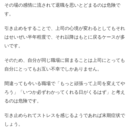
その場の感情に流されて退職を思いとどまるのは危険で
す。
引き止めをすることで、上司の心境が変わるとしてもそれ
はせいぜい半年程度で、それ以降はもとに戻るケースが多
いです。
そのため、自分が同じ職場に留まることは上司にとっても
自分にとってもお互い不幸でしかありません。
間違っても今いる職場で「もっと頑張って上司を変えてや
ろう」「いつか必ずわかってくれる日がくるはず」と考え
るのは危険です。
引き止められてストレスを感じるようであれば末期症状で
しょう。