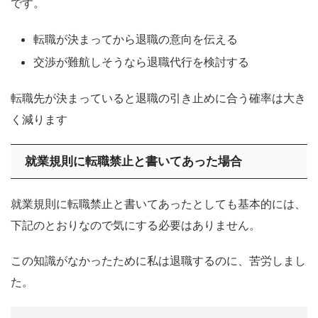
です。
転職が決まってから退職の意向を伝える
交渉が難航しそうなら退職代行を検討する
転職先が決まっていると退職の引き止めに合う確率は大き
く減ります
就業規則に転職禁止と書いてあった場合
就業規則に転職禁止と書いてあったとしても基本的には、
下記のとおりなので気にする必要はありません。
この知識がなかったために私は退職するのに、苦労しまし
た。