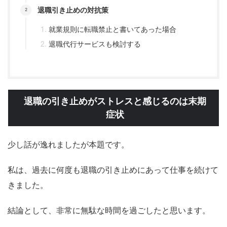
退職引き止めの対抗策
就業規則に転職禁止と書いてあった場合
退職代行サービスも検討する
退職の引き止めがストレスと感じるのは末期
症状
少し話が逸れましたが本題です。
私は、過去に何度も退職の引き止めにあって仕事を続けて
きました。
結論として、非常に無駄な時間を過ごしたと思います。