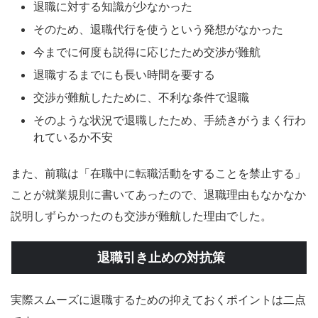
退職に対する知識が少なかった
そのため、退職代行を使うという発想がなかった
今までに何度も説得に応じたため交渉が難航
退職するまでにも長い時間を要する
交渉が難航したために、不利な条件で退職
そのような状況で退職したため、手続きがうまく行わ
れているか不安
また、前職は「在職中に転職活動をすることを禁止する」
ことが就業規則に書いてあったので、退職理由もなかなか
説明しずらかったのも交渉が難航した理由でした。
退職引き止めの対抗策
実際スムーズに退職するための抑えておくポイントは二点