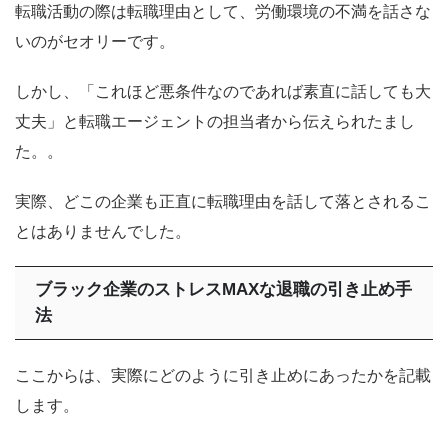
転職活動の際は転職理由として、労働環境の不満を話さな
いのがセオリーです。
しかし、「これほど悪条件なのであれば素直に話しても大
丈夫」と転職エージェントの担当者から伝えられたまし
た。。
実際、どこの企業も正直に転職理由を話して落とされるこ
とはありませんでした。
ブラック企業のストレスMAXな退職の引き止め手
法
ここからは、実際にどのように引き止めにあったかを記載
します。