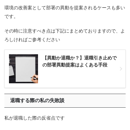
環境の改善案として部署の異動を提案されるケースも多い
です。
その時に注意すべき点は下記にまとめておりますので、よ
ろしければご参考ください
【異動か退職か？】退職引き止めで
の部署異動提案はよくある手段
退職する際の私の失敗談
私が退職した際の反省点です