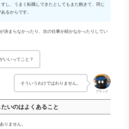
ますし、うまく転職しできたとしてもまた飽きて、同じ
があるからです。
が決まらなかったり、次の仕事が続かなかったりしてい
がいいってこと？
そういうわけではわりません。
ブラック
したいのはよくあること
ありません。