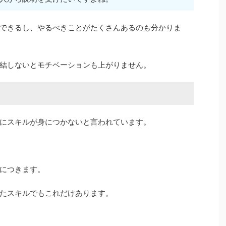
できるし、やるべきことがたくさんあるのも分かりま
結しないとモチベーションも上がりません。
にスキルが身につかないと言われています。
につきます。
たスキルでもこれだけあります。