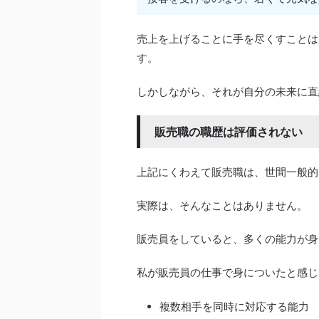
売上を上げることに手を尽くすことは
す。
しかしながら、それが自分の未来に直
販売職の職歴は評価されない
上記にくわえて販売職は、世間一般的
実際は、そんなことはありません。
販売員をしていると、多くの能力が身
私が販売員の仕事で身についたと感じ
複数相手を同時に対応する能力