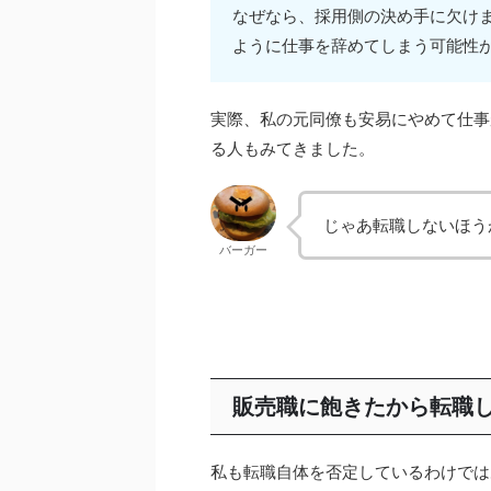
なぜなら、採用側の決め手に欠け
ように仕事を辞めてしまう可能性
実際、私の元同僚も安易にやめて仕事
る人もみてきました。
じゃあ転職しないほう
バーガー
販売職に飽きたから転職
私も転職自体を否定しているわけでは