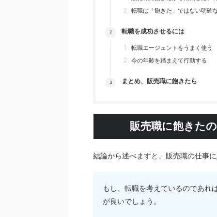
転職は「飽きた」ではない明確
転職を成功させるには
転職エージェントをうまく使う
今の年齢を踏まえて行動する
まとめ、販売職に飽きたら
販売職に飽きたの
結論から述べますと、販売職の仕事に
もし、転職を考えているのであれ
が良いでしょう。