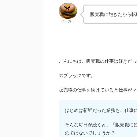
販売職に飽きたから転
バーガー
こんにちは、販売職の仕事は好きだっ
のブラックです。
販売職の仕事を続けていると仕事がマ
はじめは新鮮だった業務も、仕事
そんな毎日が続くと、「販売職に
のではないでしょうか？