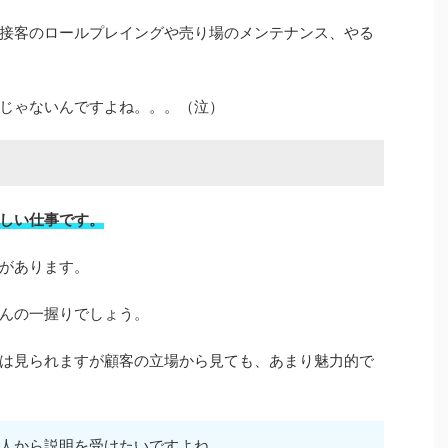
接客のロールプレイングや売り場のメンテナンス、やる
じゃないんですよね。。。（泣）
しい仕事です。
があります。
んの一握りでしょう。
は見られますが顧客の立場から見ても、あまり魅力的で
人から説明を受けたいですよね。