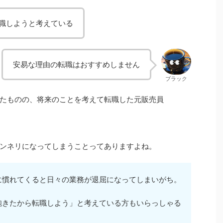
職しようと考えている
安易な理由の転職はおすすめしません
ブラック
たものの、将来のことを考えて転職した元販売員
ンネリになってしまうことってありますよね。
に慣れてくると日々の業務が退屈になってしまいがち。
飽きたから転職しよう」と考えている方もいらっしゃる