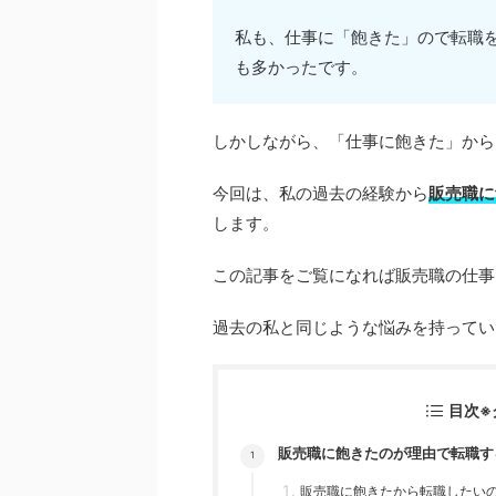
私も、仕事に「飽きた」ので転職
も多かったです。
しかしながら、「仕事に飽きた」から
今回は、私の過去の経験から
販売職に
します。
この記事をご覧になれば販売職の仕事
過去の私と同じような悩みを持ってい
目次※
販売職に飽きたのが理由で転職す
販売職に飽きたから転職したい