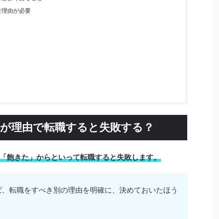
な理由が必要
が理由で転職すると失敗する？
「飽きた」からといって転職すると失敗します。
ば、転職をすべき別の理由を明確に、決めておいたほう