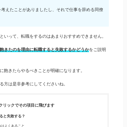
を考えたことがありましたし、それで仕事を辞める同僚
といって、転職をするのはあまりおすすめできません。
飽きたのを理由に転職すると失敗するかどうか
をご説明
に飽きたらやるべきことが明確になります。
る方は是非参考にしてくださいね。
クリックでその項目に飛びます
ると失敗する？
のはよくあること