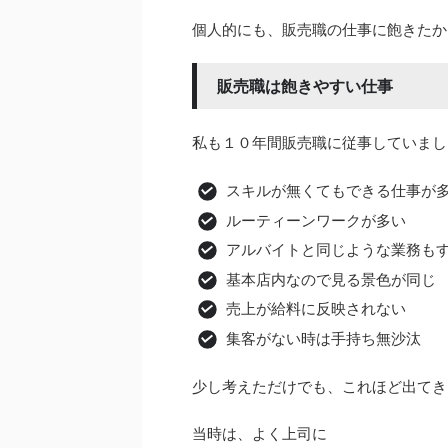
個人的にも、販売職の仕事に飽きたか
販売職は飽きやすい仕事
私も１０年間販売職に従事していまし
スキルが無くてもできる仕事が
ルーティーンワークが多い
アルバイトと同じような業務も
基本店内なので見る景色が同じ
売上が給料に反映されない
集客がない時は手持ち無沙汰
少し考えただけでも、これほど出てき
当時は、よく上司に