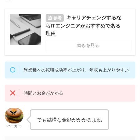
キャリアチェンジするな
参考
らITエンジニアがおすすめである
理由
続きを見る
異業種への転職成功率が上がり、年収も上がりやすい
時間とお金がかかる
でも結構な金額がかかるよね
バーガー