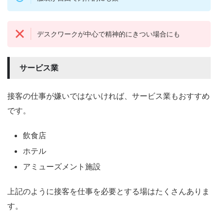
デスクワークが中心で精神的にきつい場合にも
サービス業
接客の仕事が嫌いではないければ、サービス業もおすすめ
です。
飲食店
ホテル
アミューズメント施設
上記のように接客を仕事を必要とする場はたくさんありま
す。