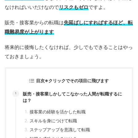
なければいいだけなので
リスクもゼロ
ですよ。
販売・接客業からの転職は
先延ばしにすればするほど、転
職難易度が上がります
将来的に後悔したくなければ、少しでもできることはやっ
ておきましょう。
目次※クリックでその項目に飛びます
販売・接客業しかしてこなかった人間が転職するに
は？
接客業の経験を活かした転職
スキルを身につけて転職
ステップアップを意識して転職