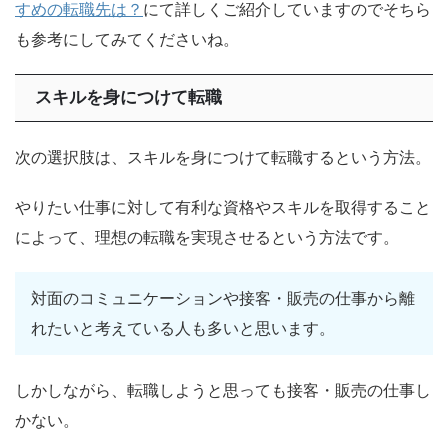
すめの転職先は？
にて詳しくご紹介していますのでそちら
も参考にしてみてくださいね。
スキルを身につけて転職
次の選択肢は、スキルを身につけて転職するという方法。
やりたい仕事に対して有利な資格やスキルを取得すること
によって、理想の転職を実現させるという方法です。
対面のコミュニケーションや接客・販売の仕事から離
れたいと考えている人も多いと思います。
しかしながら、転職しようと思っても接客・販売の仕事し
かない。