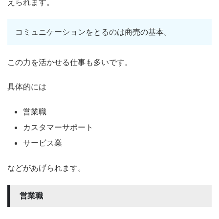
えられます。
コミュニケーションをとるのは商売の基本。
この力を活かせる仕事も多いです。
具体的には
営業職
カスタマーサポート
サービス業
などがあげられます。
営業職