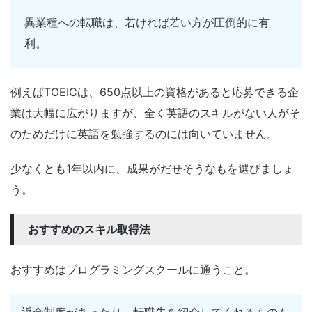
異業種への転職は、若ければ若い方が圧倒的に有
利。
例えばTOEICは、650点以上の資格があると応募できる企
業は大幅に広がりますが、全く英語のスキルがない人がそ
のためだけに英語を勉強するのには向いていません。
少なくとも1年以内に、成果がだせそうなもを選びましょ
う。
おすすめのスキル取得法
おすすめはプログラミングスクールに通うこと。
返金制度があったり、転職先を紹介してくれるものも