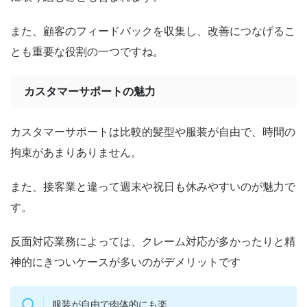
また、顧客のフィードバックを収集し、改善につなげるこ
とも重要な役割の一つですね。
カスタマーサポートの魅力
カスタマーサポートは比較的髪型や服装が自由で、時間の
拘束があまりありません。
また、接客業と違って週末や祝日も休みやすいのが魅力で
す。
反面対応業務によっては、クレーム対応が多かったりと精
神的にきついケースが多いのがデメリットです
服装が自由で肉体的にも楽