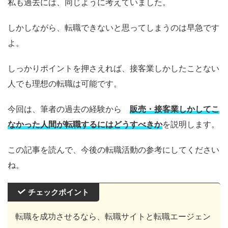
私も過去には、同じように考えていました。
しかしながら、転職できないと思ってしまうのは早急です
よ。
しっかりポイントを押さえれば、接客業しかしたことない
人でも理想の転職は可能です。
今回は、筆者の過去の経験から
販売・接客業しかしてこ
なかった人間が転職するにはどうすべきか
を説明します。
この記事を読んで、今後の転職活動の参考にしてください
ね。
チェックポイント
転職を成功させるなら、転職サイトと転職エージェン