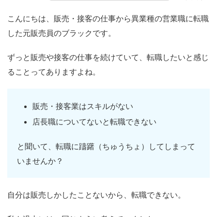
こんにちは、販売・接客の仕事から異業種の営業職に転職
した元販売員のブラックです。
ずっと販売や接客の仕事を続けていて、転職したいと感じ
ることってありますよね。
販売・接客業はスキルがない
店長職についてないと転職できない
と聞いて、転職に躊躇（ちゅうちょ）してしまって
いませんか？
自分は販売しかしたことないから、転職できない。