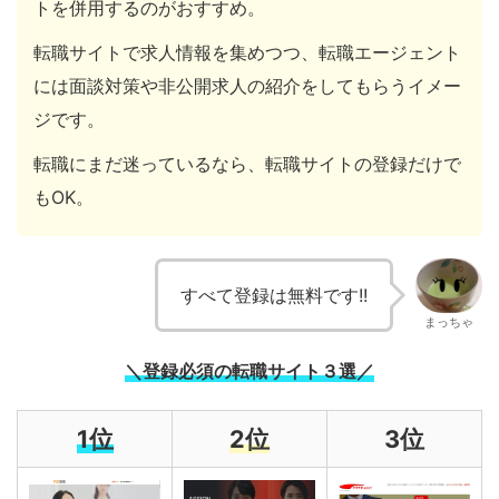
トを併用するのがおすすめ。
転職サイトで求人情報を集めつつ、転職エージェント
には面談対策や非公開求人の紹介をしてもらうイメー
ジです。
転職にまだ迷っているなら、転職サイトの登録だけで
もOK。
すべて登録は無料です!!
まっちゃ
＼登録必須の転職サイト３選／
1位
2位
3位