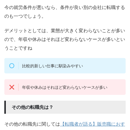
今の就労条件が悪いなら、条件が良い別の会社に転職する
のも一つでしょう。
デメリットとしては、業態が大きく変わらないことが多い
ので、年収や休みはそれほど変わらないケースが多いとい
うことですね
比較的新しい仕事に馴染みやすい
年収や休みはそれほど変わらないケースが多い
その他の転職先は？
その他の転職先に関しては
【転職者が語る】販売職におす