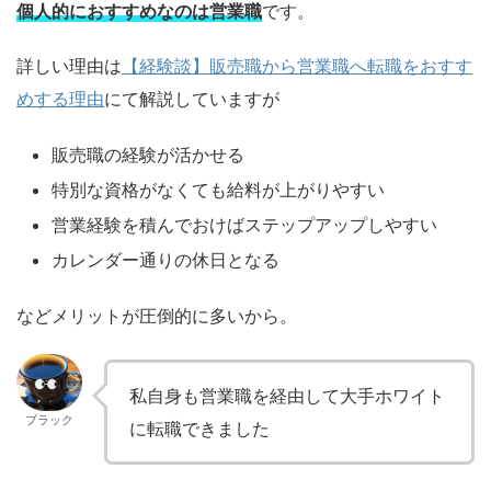
個人的におすすめなのは営業職
です。
詳しい理由は
【経験談】販売職から営業職へ転職をおすす
めする理由
にて解説していますが
販売職の経験が活かせる
特別な資格がなくても給料が上がりやすい
営業経験を積んでおけばステップアップしやすい
カレンダー通りの休日となる
などメリットが圧倒的に多いから。
私自身も営業職を経由して大手ホワイト
ブラック
に転職できました