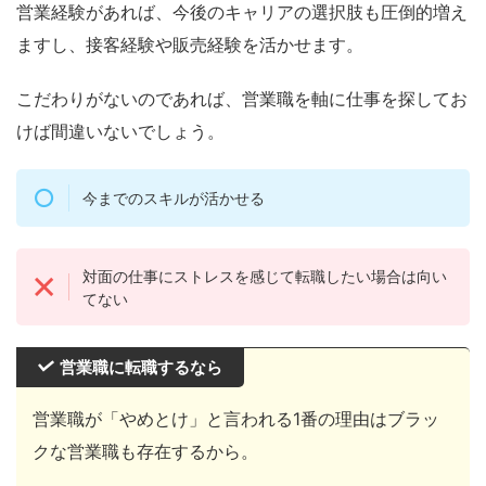
営業経験があれば、今後のキャリアの選択肢も圧倒的増え
ますし、接客経験や販売経験を活かせます。
こだわりがないのであれば、営業職を軸に仕事を探してお
けば間違いないでしょう。
今までのスキルが活かせる
対面の仕事にストレスを感じて転職したい場合は向い
てない
営業職に転職するなら
営業職が「やめとけ」と言われる1番の理由はブラッ
クな営業職も存在するから。