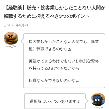
【経験談】販売・接客業しかしたことない人間が
転職するために抑えるべき3つのポイント
2023年6月21日
接客業しかしたことない人間でも、異業
バーガー
種に転職できるのかなぁ
英語ができるわけでもないし特別な資格
を持ってるわけでもないから
転職なんかできないのかなぁ
選択肢はいくつかありますよ
ブラック