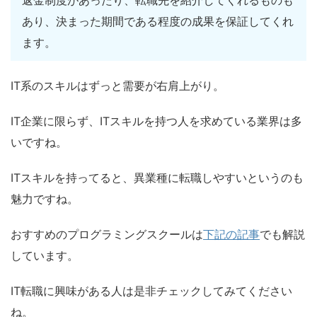
あり、決まった期間である程度の成果を保証してくれ
ます。
IT系のスキルはずっと需要が右肩上がり。
IT企業に限らず、ITスキルを持つ人を求めている業界は多
いですね。
ITスキルを持ってると、異業種に転職しやすいというのも
魅力ですね。
おすすめのプログラミングスクールは
下記の記事
でも解説
しています。
IT転職に興味がある人は是非チェックしてみてください
ね。