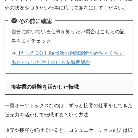
分の状況やつきたい仕事に応じて参考にしてください。
その前に確認
自分に向いている仕事が知りたい場合はこちらの記
事をまずチェック
⇒
【たった3分】Re就活の適職診断がめちゃくちゃ
あたっていた件｜使い方を徹底解説
接客業の経験を活かした転職
一番オーソドックスなのは、ずっと接客の仕事をしてきた
販売力を活かして転職するという方法。
販売や接客を続けていると、コミュニケーション能力は鍛