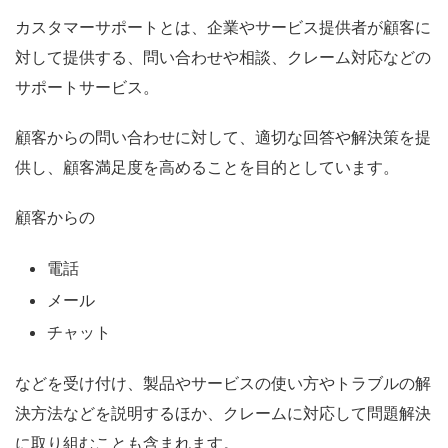
カスタマーサポートとは、企業やサービス提供者が顧客に
対して提供する、問い合わせや相談、クレーム対応などの
サポートサービス。
顧客からの問い合わせに対して、適切な回答や解決策を提
供し、顧客満足度を高めることを目的としています。
顧客からの
電話
メール
チャット
などを受け付け、製品やサービスの使い方やトラブルの解
決方法などを説明するほか、クレームに対応して問題解決
に取り組むことも含まれます。