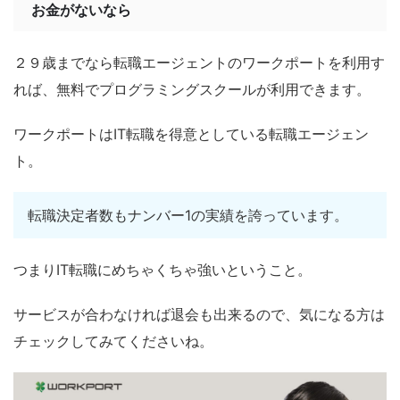
お金がないなら
２９歳までなら転職エージェントのワークポートを利用す
れば、無料でプログラミングスクールが利用できます。
ワークポートはIT転職を得意としている転職エージェン
ト。
転職決定者数もナンバー1の実績を誇っています。
つまりIT転職にめちゃくちゃ強いということ。
サービスが合わなければ退会も出来るので、気になる方は
チェックしてみてくださいね。