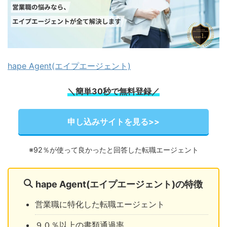
hape Agent(エイプエージェント)
＼簡単30秒で無料登録／
申し込みサイトを見る>>
※92％が使って良かったと回答した転職エージェント
hape Agent(エイプエージェント)の特徴
営業職に特化した転職エージェント
９０％以上の書類通過率