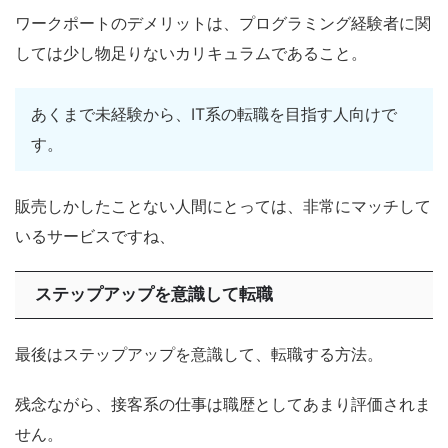
ワークポートのデメリットは、プログラミング経験者に関
しては少し物足りないカリキュラムであること。
あくまで未経験から、IT系の転職を目指す人向けで
す。
販売しかしたことない人間にとっては、非常にマッチして
いるサービスですね、
ステップアップを意識して転職
最後はステップアップを意識して、転職する方法。
残念ながら、接客系の仕事は職歴としてあまり評価されま
せん。