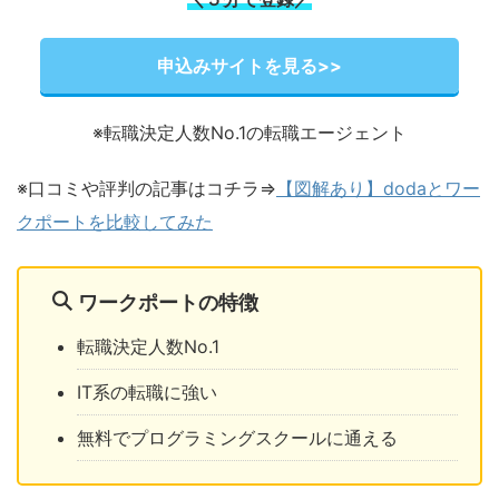
申込みサイトを見る>>
※転職決定人数No.1の転職エージェント
※口コミや評判の記事はコチラ⇒
【図解あり】dodaとワー
クポートを比較してみた
ワークポートの特徴
転職決定人数No.1
IT系の転職に強い
無料でプログラミングスクールに通える