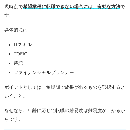
現時点で
希望業種に転職できない場合には、有効な方法
で
す。
具体的には
ITスキル
TOEIC
簿記
ファイナンシャルプランナー
ポイントとしては、短期間で成果が出るものを選択すると
いうこと。
なぜなら、年齢に応じて転職の難易度は難易度が上がるか
らです。