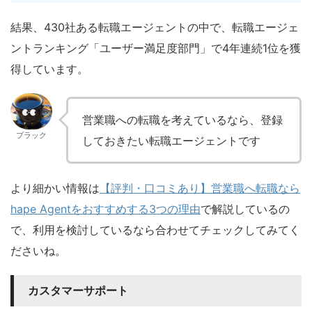
結果、430社ある転職エージェントの中で、転職エージェ
ントランキング「ユーザー満足度部門」で4年連続1位を獲
得しています。
営業職への転職を考えているなら、登録
ブラック
しておきたい転職エージェントです
より細かい情報は
【評判・口コミあり】営業職へ転職なら
hape Agentをおすすめする3つの理由
で解説しているの
で、利用を検討しているなら合わせてチェックしてみてく
ださいね。
カスタマーサポート