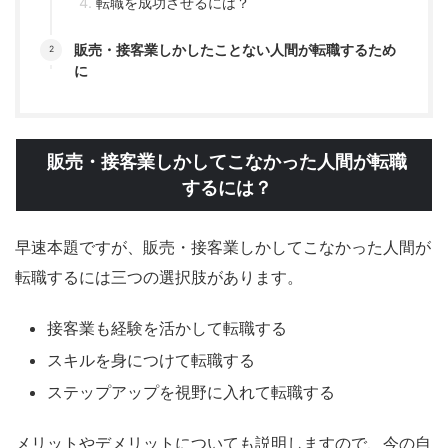
転職を成功させるには？
販売・接客業しかしたことない人間が転職するため
に
販売・接客業しかしてこなかった人間が転職
するには？
早速本題ですが、販売・接客業しかしてこなかった人間が
転職するには三つの選択肢があります。
接客業も経験を活かして転職する
スキルを身につけて転職する
ステップアップを視野に入れて転職する
メリットやデメリットについても説明しますので、今の自