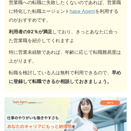
営業職への転職に失敗したくないのであれば、営業職
に特化した転職エージェント
hape Agent
を利用する
のがおすすめです。
利用者の92％が満足
しており、きっとあなたに合っ
た営業職を紹介してくれますよ
特に営業未経験であれば、年齢に応じて転職難易度は
上がります。
転職を検討している人は無料で利用できるので、
早め
に登録して転職できるか相談しておきましょう。