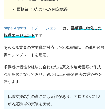
面接後は3人に1人が内定獲得
hape Agent(エイプエージェント)
は、
営業職に特化した
転職エージェント
です。
あらゆる業界の営業職に対応した300種類以上の職務経歴
書のテンプレートを用意。
求職者の個性や経験に合わせた推薦文や選考書類の作成・
添削をおこなっており、90％以上の書類選考の通過率を
誇ります。
転職支援の質の高さにも定評があり、面接後3人に1人
が内定獲得の実績を実現。