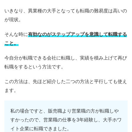
いきなり、異業種の大手となっても転職の難易度は高いの
が現状。
そんな時に
有効なのがステップアップを意識して転職する
こと。
今自分が転職できる会社に転職し、実績を積み上げて再び
転職をするという方法です。
この方法は、先ほど紹介した二つの方法と平行しても使え
ます。
私の場合ですと、販売職より営業職の方が転職しや
すかったので、営業職の仕事を3年経験し、大手ホワ
イト企業に転職できました。