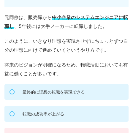
元同僚は、販売職から
中小企業のシステムエンジニアに転
職し
、5年後には大手メーカーに転職しました。
このように、いきなり理想を実現させずにちょっとずつ自
分の理想に向けて進めていくというやり方です。
将来のビジョンが明確になるため、転職活動においても有
益に働くことが多いです。
最終的に理想の転職を実現できる
転職の成功率が上がる