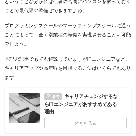
ということが分かれば仕事の合間にパソコンを触っておく
ことで最低限の準備はできますよね。
プログラミングスクールやマーケティングスクールに通う
ことによって、全く別業種の転職を実現させることも可能
でしょう。
下記の記事でもでも解説していますがITエンジニアなど、
キャリアアップや高年収を目指せる方法はいくらでもあり
ます
キャリアチェンジするな
参考
らITエンジニアがおすすめである
理由
続きを見る