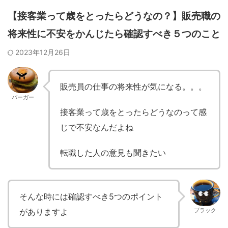
【接客業って歳をとったらどうなの？】販売職の
将来性に不安をかんじたら確認すべき５つのこと
2023年12月26日
販売員の仕事の将来性が気になる。。。
バーガー
接客業って歳をとったらどうなのって感
じで不安なんだよね
転職した人の意見も聞きたい
そんな時には確認すべき5つのポイント
がありますよ
ブラック