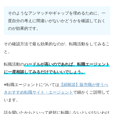
そのようなアンマッチやギャップを埋めるために、一
度自分の考えに間違いがないかどうかを確認しておく
のが効果的です。
その確認方法で最も効果的なのが、転職活動をしてみるこ
と。
転職活動の
ハードルが高いのであれば、転職エージェント
に一度相談してみるだけでもいいでしょう。
※転職エージェントについては
【経験談】販売職が使うべ
きおすすめ転職サイト・エージェント
で細かくご説明して
います。
話を聞いたからといって絶対に転職しないといけないわけ