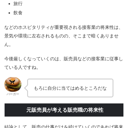
旅行
飲食
などのホスピタリティが重要視される接客業の将来性は、
景気や環境に左右されるものの、そこまで暗くありませ
ん。
今後厳しくなっていくのは、販売員などの接客業に従事し
ている人ですね。
もろに自分に当てはめるところだな
バーガー
元販売員が考える販売職の将来性
結論として、販売の仕事だけを続けていくのであれば将来