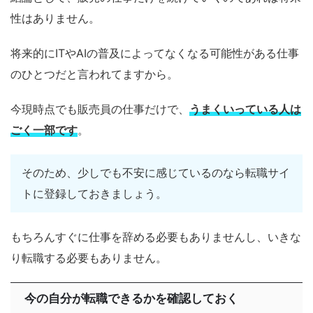
性はありません。
将来的にITやAIの普及によってなくなる可能性がある仕事
のひとつだと言われてますから。
今現時点でも販売員の仕事だけで、
うまくいっている人は
ごく一部です
。
そのため、少しでも不安に感じているのなら転職サイ
トに登録しておきましょう。
もちろんすぐに仕事を辞める必要もありませんし、いきな
り転職する必要もありません。
今の自分が転職できるかを確認しておく