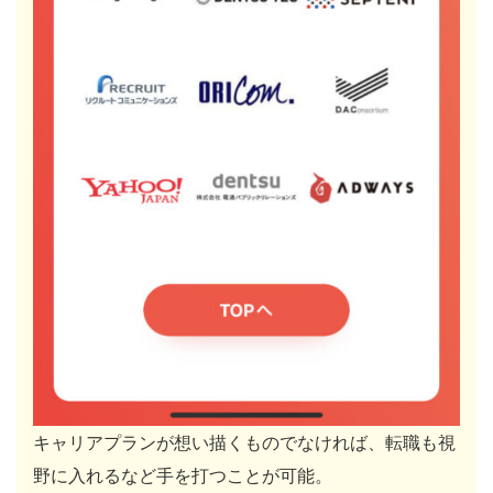
キャリアプランが想い描くものでなければ、転職も視
野に入れるなど手を打つことが可能。