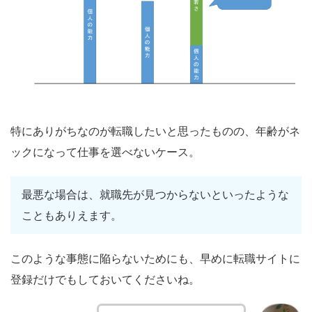
特にありがちなのが転職したいと思ったものの、年齢がネ
ックになって仕事を選べないケース。
最悪な場合は、就職先が見つからないといったような
こともありえます。
このような事態に陥らないためにも、早めに転職サイトに
登録だけでもしておいてくださいね。