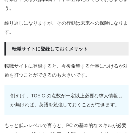
う。
繰り返しになりますが、その行動は未来への保険になりま
す。
転職サイトに登録しておくメリット
転職サイトに登録すると、今後希望する仕事につけるか対
策を打つことができるのも大きいです。
例えば 、TOEIC の点数が一定以上必要な求人情報し
か無ければ、英語を勉強しておくことができます。
もっと低いレベルで言うと、PC の基本的なスキルが必要