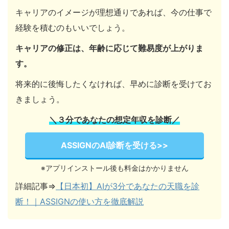
キャリアのイメージが理想通りであれば、今の仕事で
経験を積むのもいいでしょう。
キャリアの修正は、年齢に応じて難易度が上がりま
す。
将来的に後悔したくなければ、早めに診断を受けてお
きましょう。
＼３分であなたの想定年収を診断／
ASSIGNのAI診断を受ける>>
※アプリインストール後も料金はかかりません
詳細記事⇒
【日本初】AIが3分であなたの天職を診
断！｜ASSIGNの使い方を徹底解説