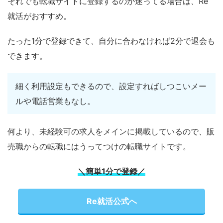
それでも転職サイトに登録するのが迷ってる場合は、Re
就活がおすすめ。
たった1分で登録できて、自分に合わなければ2分で退会も
できます。
細く利用設定もできるので、設定すればしつこいメー
ルや電話営業もなし。
何より、未経験可の求人をメインに掲載しているので、販
売職からの転職にはうってつけの転職サイトです。
＼簡単1分で登録／
Re就活公式へ