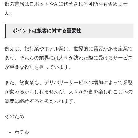
部の業務はロボットやAIに代替される可能性も否めませ
ん。
ポイントは接客に対する重要性
例えば、旅行業やホテル業は、世界的に需要がある産業で
あり、それらの業界には人々が訪れた際に受けるサービス
が重要な役割を担っています。
また、飲食業も、デリバリーサービスの増加によって業態
が変わるかもしれませんが、人々が外食を楽しむことへの
需要は継続すると考えられます。
そのため
ホテル