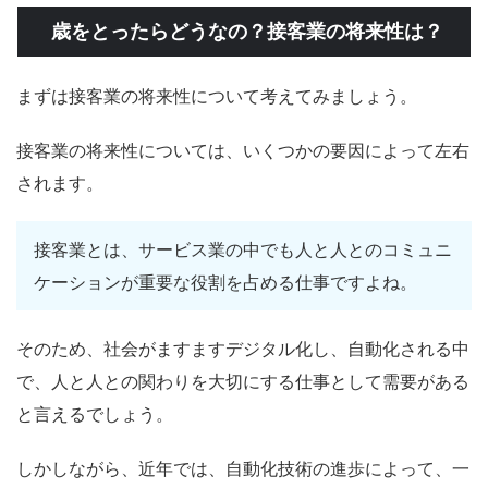
歳をとったらどうなの？接客業の将来性は？
まずは接客業の将来性について考えてみましょう。
接客業の将来性については、いくつかの要因によって左右
されます。
接客業とは、サービス業の中でも人と人とのコミュニ
ケーションが重要な役割を占める仕事ですよね。
そのため、社会がますますデジタル化し、自動化される中
で、人と人との関わりを大切にする仕事として需要がある
と言えるでしょう。
しかしながら、近年では、自動化技術の進歩によって、一