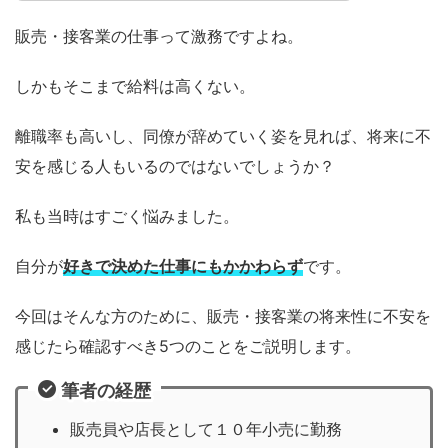
販売・接客業の仕事って激務ですよね。
しかもそこまで給料は高くない。
離職率も高いし、同僚が辞めていく姿を見れば、将来に不
安を感じる人もいるのではないでしょうか？
私も当時はすごく悩みました。
自分が
好きで決めた仕事にもかかわらず
です。
今回はそんな方のために、販売・接客業の将来性に不安を
感じたら確認すべき5つのことをご説明します。
筆者の経歴
販売員や店長として１０年小売に勤務