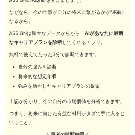
ASSIGNのAI診断を受けましょう。
なぜなら、今の仕事が自分の将来に繋がるかが明確に
なるから。
ASSIGNは膨大なデータからから、
AIがあなたに最適
なキャリアプランを診断
してくれるアプリ。
無料で使えてたった3分で診断できます。
自分の強みを診断
将来的な想定年収
強みを活かしたキャリアプランの提案
上記が分かり、今の自分の市場価値を分析できます。
つまり、将来に向けた有益な材料がタダで手に入ると
いうこと。
＼筆者の診断結果／