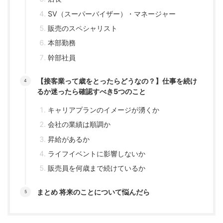
SV（スーパーバイザー）・マネージャー
販売のスペシャリスト
本部勤務
幹部社員
【接客業って歳をとったらどうなの？】仕事を続け
るか迷ったら確認すべき5つのこと
キャリアプランのイメージが湧くか
会社の業績は順調か
昇給があるか
ライフイベントに影響しないか
販売員を何歳まで続けているか
まとめ 将来のことについて悩んだら