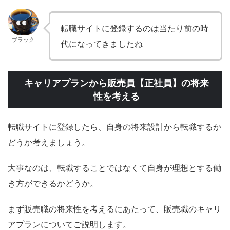
転職サイトに登録するのは当たり前の時
ブラック
代になってきましたね
キャリアプランから販売員【正社員】の将来
性を考える
転職サイトに登録したら、自身の将来設計から転職するか
どうか考えましょう。
大事なのは、転職することではなくて自身が理想とする働
き方ができるかどうか。
まず販売職の将来性を考えるにあたって、販売職のキャリ
アプランについてご説明します。