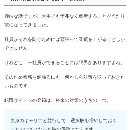
極端な話ですが、大手でも予兆なく倒産することが当たり
前になってきました。
社員がそれを防ぐためには頑張って業績を上がることしか
できません。
けれども、一社員ができることには限界がありますよね。
そのため業務を頑張るにも、何かしら対策を取っておきた
いものです。
転職サイトへの登録は、将来の対策のうちの一つ。
自身のキャリアと並行して、選択肢を増やしておく
ことでいざとなった時の保険となります。