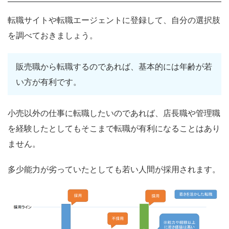
転職サイトや転職エージェントに登録して、自分の選択肢
を調べておきましょう。
販売職から転職するのであれば、基本的には年齢が若
い方が有利です。
小売以外の仕事に転職したいのであれば、店長職や管理職
を経験したとしてもそこまで転職が有利になることはあり
ません。
多少能力が劣っていたとしても若い人間が採用されます。