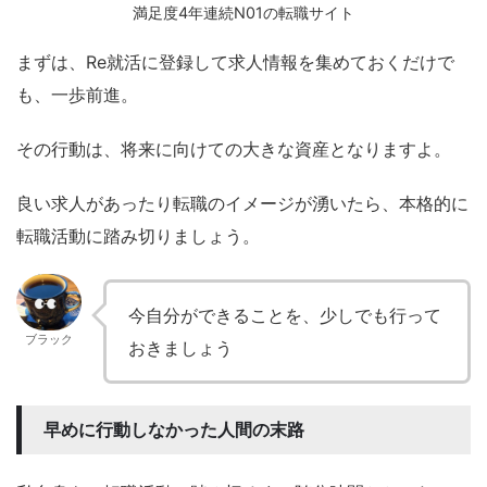
満足度4年連続N01の転職サイト
まずは、Re就活に登録して求人情報を集めておくだけで
も、一歩前進。
その行動は、将来に向けての大きな資産となりますよ。
良い求人があったり転職のイメージが湧いたら、本格的に
転職活動に踏み切りましょう。
今自分ができることを、少しでも行って
ブラック
おきましょう
早めに行動しなかった人間の末路