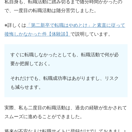
私自身も、転職活動に踏み切るまで随分時間かかったの
で、一度目の転職活動は随分苦労しました。
※詳しくは
「第二新卒で転職はやめとけ」と素直に従って
後悔しかなかった件【体験談】
で説明しています。
すぐに転職しなかったとしても、転職活動で何が必
要か把握しておく。
それだけでも、転職成功率はあがりますし、リスク
も減らせます。
実際、私も二度目の転職活動は、過去の経験が生かされて
スムーズに進めることができました。
将来が不安な人は転職サイトに登録だけでしておきましょ