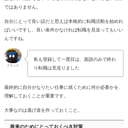
ではありません。
自分にとって良い話だと思えば本格的に転職活動を始めれ
ばいいですし、良い条件がなければ転職を見送ってもいい
んですね。
私も登録して一度目は、面談のみで終わ
ブラック
り転職は見送りました
最終的に自分がなりたい仕事に就くために何が必要かを、
理解しておくことが重要です。
大事なのは逃げ道を作っておくこと。
将来のためにとっておくべき対策