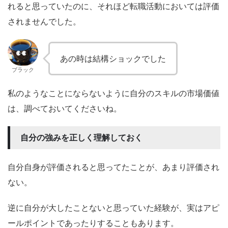
れると思っていたのに、それほど転職活動においては評価
されませんでした。
あの時は結構ショックでした
ブラック
私のようなことにならないように自分のスキルの市場価値
は、調べておいてくださいね。
自分の強みを正しく理解しておく
自分自身が評価されると思ってたことが、あまり評価され
ない。
逆に自分が大したことないと思っていた経験が、実はアピ
ールポイントであったりすることもあります。