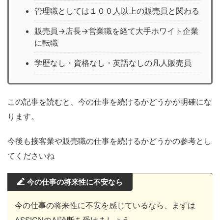
管理職としては１００人以上の販売員と関わる
販売員→店長→営業職を経て大手ホワイト企業
に転職
学歴なし・資格なし・英語なしの凡人販売員
この記事を読むと、今の仕事を続けるかどうかが明確にな
ります。
今後も接客業や販売職の仕事を続けるかどうかの参考とし
てくださいね
今の仕事の将来性に不安なら
今の仕事の将来性に不安を感じているなら、まずは