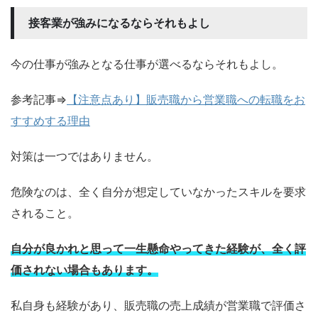
接客業が強みになるならそれもよし
今の仕事が強みとなる仕事が選べるならそれもよし。
参考記事⇒
【注意点あり】販売職から営業職への転職をお
すすめする理由
対策は一つではありません。
危険なのは、全く自分が想定していなかったスキルを要求
されること。
自分が良かれと思って一生懸命やってきた経験が、全く評
価されない場合もあります。
私自身も経験があり、販売職の売上成績が営業職で評価さ